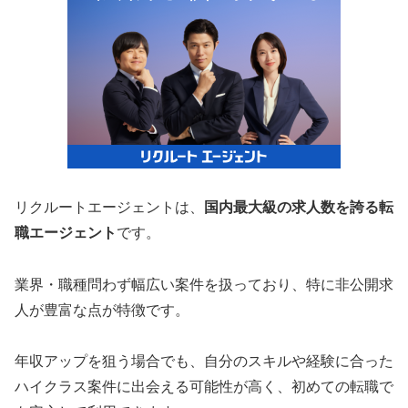
リクルートエージェントは、
国内最大級の求人数を誇る転
職エージェント
です。
業界・職種問わず幅広い案件を扱っており、特に非公開求
人が豊富な点が特徴です。
年収アップを狙う場合でも、自分のスキルや経験に合った
ハイクラス案件に出会える可能性が高く、初めての転職で