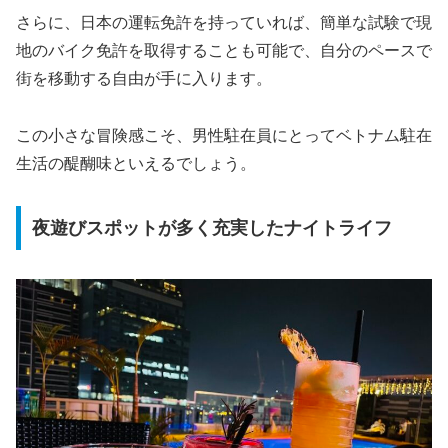
さらに、日本の運転免許を持っていれば、簡単な試験で現
地のバイク免許を取得することも可能で、自分のペースで
街を移動する自由が手に入ります。
この小さな冒険感こそ、男性駐在員にとってベトナム駐在
生活の醍醐味といえるでしょう。
夜遊びスポットが多く充実したナイトライフ