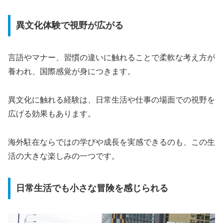
異文化体験で視野が広がる
言語やマナー、習慣の違いに触れることで柔軟な考え方が
養われ、国際感覚が身につきます。
異文化に触れる経験は、日常生活や仕事の場面での視野を
広げる効果もあります。
海外駐在ならではの学びや成長を実感できるのも、この生
活の大きな楽しみの一つです。
日常生活でも小さな冒険を感じられる