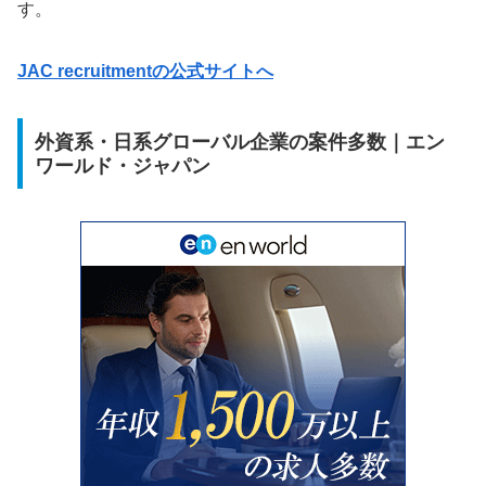
す。
JAC recruitmentの公式サイトへ
外資系・日系グローバル企業の案件多数｜エン
ワールド・ジャパン