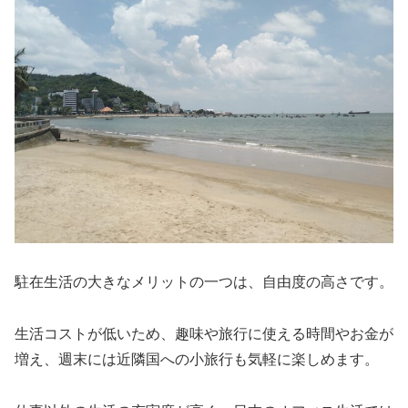
駐在生活の大きなメリットの一つは、自由度の高さです。
生活コストが低いため、趣味や旅行に使える時間やお金が
増え、週末には近隣国への小旅行も気軽に楽しめます。