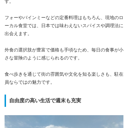
す。
フォーやバインミーなどの定番料理はもちろん、現地のロ
ーカル食堂では、日本では味わえないスパイスや調理法に
出会えます。
外食の選択肢が豊富で価格も手頃なため、毎日の食事が小
さな冒険のように感じられるのです。
食べ歩きを通じて街の雰囲気や文化を知る楽しさも、駐在
員ならではの魅力です。
自由度の高い生活で週末も充実