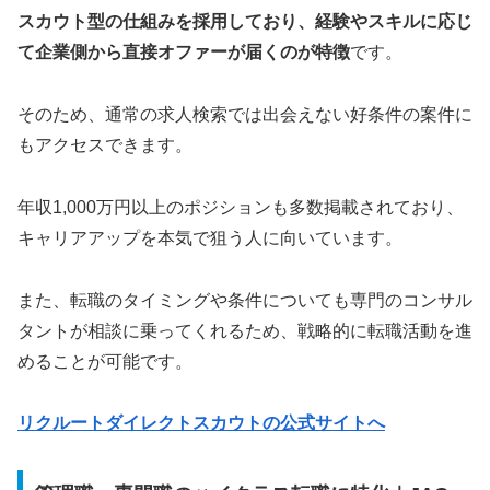
スカウト型の仕組みを採用しており、経験やスキルに応じ
て企業側から直接オファーが届くのが特徴
です。
そのため、通常の求人検索では出会えない好条件の案件に
もアクセスできます。
年収1,000万円以上のポジションも多数掲載されており、
キャリアアップを本気で狙う人に向いています。
また、転職のタイミングや条件についても専門のコンサル
タントが相談に乗ってくれるため、戦略的に転職活動を進
めることが可能です。
リクルートダイレクトスカウトの公式サイトへ