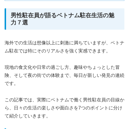
男性駐在員が語るベトナム駐在生活の魅
力７選
海外での生活は想像以上に刺激に満ちていますが、ベトナ
ム駐在では特にそのリアルさを強く実感できます。
現地の食文化や日常の過ごし方、趣味やちょっとした冒
険、そして夜の街での体験まで、毎日が新しい発見の連続
です。
この記事では、実際にベトナムで働く男性駐在員の目線か
ら、日々の生活の楽しさや面白さを7つのポイントに分け
て紹介していきます。