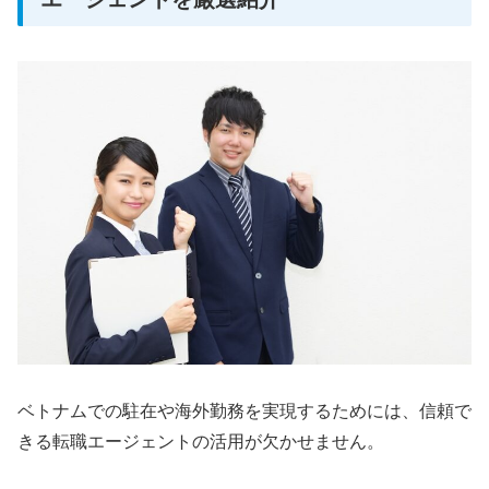
ベトナムでの駐在や海外勤務を実現するためには、信頼で
きる転職エージェントの活用が欠かせません。