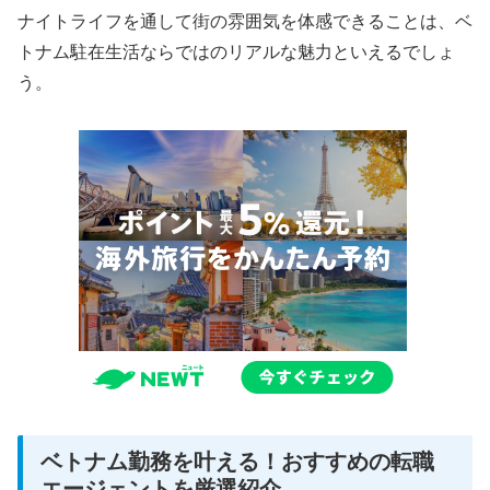
ナイトライフを通して街の雰囲気を体感できることは、ベ
トナム駐在生活ならではのリアルな魅力といえるでしょ
う。
ベトナム勤務を叶える！おすすめの転職
エージェントを厳選紹介