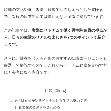
現地の文化や食、趣味、日常生活のちょっとした冒険ま
で、普段の日本生活では味わえない刺激に満ちています。
この記事では、
実際にベトナムで働く男性駐在員の視点か
ら、日々の生活のリアルな楽しさを7つのポイントで紹介
します。
さらに、駐在を叶えるためのおすすめ転職エージェントも
厳選して解説するので、これからベトナム勤務を目指す方
にも参考になる内容です。
目次
男性駐在員が語るベトナム駐在生活の魅力７選
食文化の奥深さを楽しめる