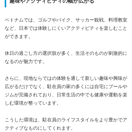
趣味やアクティビティの幅が広がる
ベトナムでは、ゴルフやバイク、サッカー観戦、料理教室
など、日本では体験しにくいアクティビティを楽しむこと
ができます。
休日の過ごし方の選択肢が多く、生活そのものが刺激的に
なるのが魅力です。
さらに、現地ならではの体験を通して新しい趣味や興味が
広がるだけでなく、駐在員の家の多くには自宅にプールや
ジムが完備されており、日常生活の中でも健康や運動を楽
しむ環境が整っています。
こうした環境は、駐在員のライフスタイルをより豊かでア
クティブなものにしてくれます。