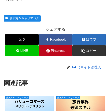
働き方＆キャリアパス
シェアする
X
Facebook
はてブ
LINE
Pinterest
コピー
Tak（サイト管理人）
関連記事
働き方＆キャリアパス
働き方＆キャリアパス