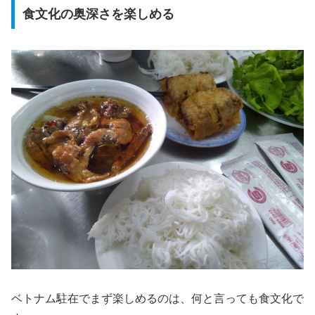
食文化の奥深さを楽しめる
ベトナム駐在でまず楽しめるのは、何と言っても食文化で