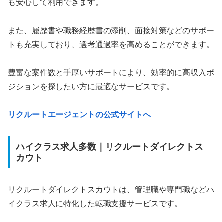
も安心して利用できます。
また、履歴書や職務経歴書の添削、面接対策などのサポー
トも充実しており、選考通過率を高めることができます。
豊富な案件数と手厚いサポートにより、効率的に高収入ポ
ジションを探したい方に最適なサービスです。
リクルートエージェントの公式サイトへ
ハイクラス求人多数｜リクルートダイレクトス
カウト
リクルートダイレクトスカウトは、管理職や専門職などハ
イクラス求人に特化した転職支援サービスです。