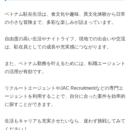
ベトナム駐在生活は、食文化や趣味、異文化体験から日常
の小さな冒険まで、多彩な楽しみが詰まっています。
自由度の高い生活やナイトライフ、現地での出会いや交流
は、駐在員としての成長や充実感につながります。
また、ベトナム勤務を叶えるためには、転職エージェント
の活用が有効です。
リクルートエージェントやJAC Recruitmentなどの専門エ
ージェントを利用することで、自分に合った案件を効率的
に探すことができます。
生活もキャリアも充実させたいなら、迷わず挑戦してみて
ください！