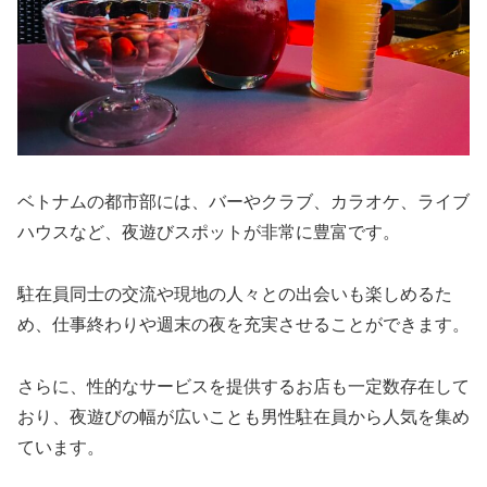
ベトナムの都市部には、バーやクラブ、カラオケ、ライブ
ハウスなど、夜遊びスポットが非常に豊富です。
駐在員同士の交流や現地の人々との出会いも楽しめるた
め、仕事終わりや週末の夜を充実させることができます。
さらに、性的なサービスを提供するお店も一定数存在して
おり、夜遊びの幅が広いことも男性駐在員から人気を集め
ています。