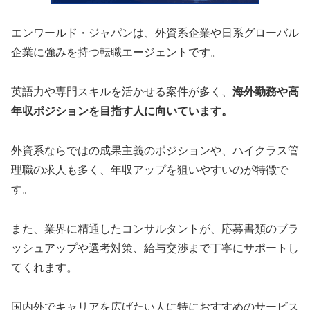
エンワールド・ジャパンは、外資系企業や日系グローバル
企業に強みを持つ転職エージェントです。
英語力や専門スキルを活かせる案件が多く、
海外勤務や高
年収ポジションを目指す人に向いています。
外資系ならではの成果主義のポジションや、ハイクラス管
理職の求人も多く、年収アップを狙いやすいのが特徴で
す。
また、業界に精通したコンサルタントが、応募書類のブラ
ッシュアップや選考対策、給与交渉まで丁寧にサポートし
てくれます。
国内外でキャリアを広げたい人に特におすすめのサービス