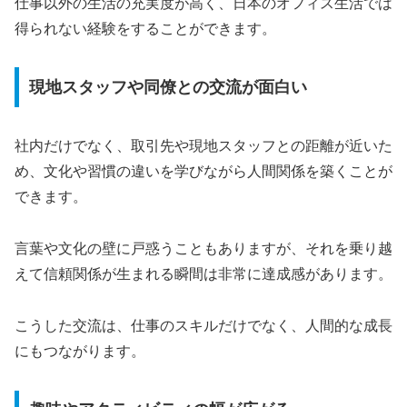
仕事以外の生活の充実度が高く、日本のオフィス生活では
得られない経験をすることができます。
現地スタッフや同僚との交流が面白い
社内だけでなく、取引先や現地スタッフとの距離が近いた
め、文化や習慣の違いを学びながら人間関係を築くことが
できます。
言葉や文化の壁に戸惑うこともありますが、それを乗り越
えて信頼関係が生まれる瞬間は非常に達成感があります。
こうした交流は、仕事のスキルだけでなく、人間的な成長
にもつながります。