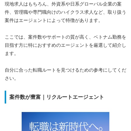
現地求人はもちろん、外資系や日系グローバル企業の案
件、管理職や専門職向けのハイクラス求人など、取り扱う
案件はエージェントによって特徴があります。
ここでは、案件数やサポートの質が高く、ベトナム勤務を
目指す方に特におすすめのエージェントを厳選して紹介し
ます。
自分に合った転職ルートを見つけるための参考にしてくだ
さい。
案件数が豊富｜リクルートエージェント