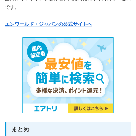
です。
エンワールド・ジャパンの公式サイトへ
まとめ