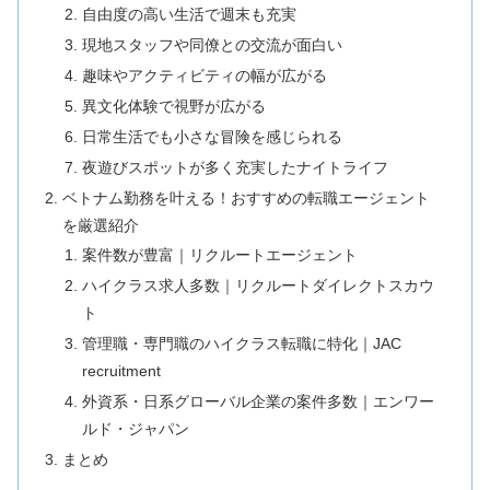
自由度の高い生活で週末も充実
現地スタッフや同僚との交流が面白い
趣味やアクティビティの幅が広がる
異文化体験で視野が広がる
日常生活でも小さな冒険を感じられる
夜遊びスポットが多く充実したナイトライフ
ベトナム勤務を叶える！おすすめの転職エージェント
を厳選紹介
案件数が豊富｜リクルートエージェント
ハイクラス求人多数｜リクルートダイレクトスカウ
ト
管理職・専門職のハイクラス転職に特化｜JAC
recruitment
外資系・日系グローバル企業の案件多数｜エンワー
ルド・ジャパン
まとめ