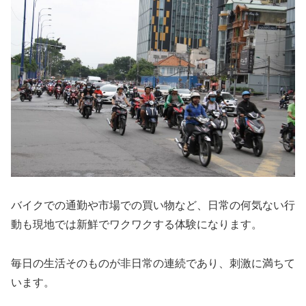
バイクでの通勤や市場での買い物など、日常の何気ない行
動も現地では新鮮でワクワクする体験になります。
毎日の生活そのものが非日常の連続であり、刺激に満ちて
います。