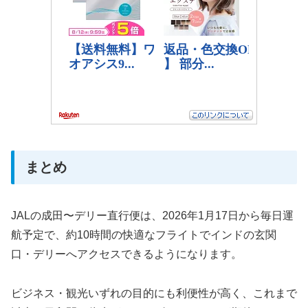
まとめ
JALの成田〜デリー直行便は、2026年1月17日から毎日運
航予定で、約10時間の快適なフライトでインドの玄関
口・デリーへアクセスできるようになります。
ビジネス・観光いずれの目的にも利便性が高く、これまで