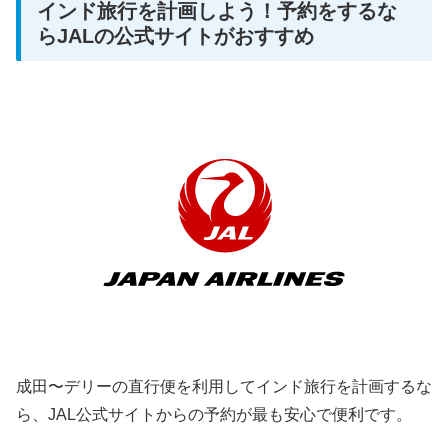
インド旅行を計画しよう！予約をするな
らJALの公式サイトがおすすめ
成田〜デリーの直行便を利用してインド旅行を計画するな
ら、JAL公式サイトからの予約が最も安心で便利です。