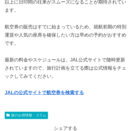
以上に日印間の往来がスムーズになることが期待されてい
ます。
航空券の販売はすでに始まっているため、就航初期の特別
運賃や人気の座席を確保したい方は早めの予約がおすすめ
です。
最新の料金やスケジュールは、JAL公式サイトで随時更新
されていますので、旅行計画を立てる際は公式情報をチェ
ックしてみてください。
JALの公式サイトで航空券を検索する
旅のお得情報・コラム
シェアする