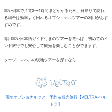
車や列車で片道3〜4時間ほどかかるため、日帰りで訪れ
る場合は効率よく回れるオプショナルツアーの利用がおす
すめです。
専用車や日本語ガイド付きのツアーを選べば、初めてのイ
ンド旅行でも安心して観光を楽しむことができます。
タージ・マハルの現地ツアーを探すなら
現地オプショナルツアー予約＆観光旅行【VELTRA-ベル
トラ】