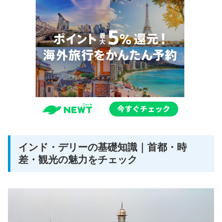
インド・デリーの基礎知識｜首都・時
差・観光の魅力をチェック