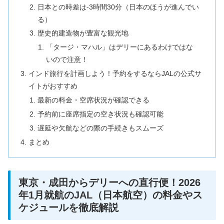
日本との時差は-3時間30分（日本のほうが進んでい
る）
歴史的建造物が豊富な観光地
「タージ・マハル」はデリーにあるわけではな
いので注意！
インド旅行を計画しよう！予約をするならJALの公式サ
イトがおすすめ
最新の料金・空席状況が確認できる
予約前に座席指定の空き状況も確認可能
遅延や欠航などの際の手続きもスムーズ
まとめ
東京・成田からデリーへの直行便！2026
年1月就航のJAL（日本航空）の料金やス
ケジュールを徹底解説