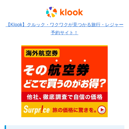
【Klook】クルック・ワクワクが見つかる旅行・レジャー
予約サイト！