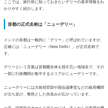
ここでは、旅行前に知っておきたいデリーの基本情報をわ
かりやすく紹介します。
首都の正式名称は「ニューデリー」
インドの首都は一般的に「デリー」と呼ばれていますが、
正確には「ニューデリー（New Delhi）」が正式名称で
す。
デリーという言葉は首都圏全体を指す広い地域名で、その
一部に行政機関が集中するエリアがニューデリーです。
ニューデリーには大統領官邸や国会議事堂などの政府機関
が立ち並び、整然とした街並みが広がっています。
一方、旧市街のオールドデリーには、古くからの市場や歴