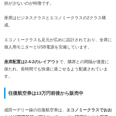
担が少ないのが特徴です。
座席はビジネスクラスとエコノミークラスの2クラス構
成。
エコノミークラスも足元が広めに設計されており、全席に
個人用モニターとUSB電源を完備しています。
座席配置は2-4-2のレイアウト
で、隣席との間隔が適度に
保たれ、長時間でも快適に過ごせるよう配慮されていま
す。
往復航空券は13万円前後から販売中
成田〜デリー線の往復航空券は、
エコノミークラスでおお