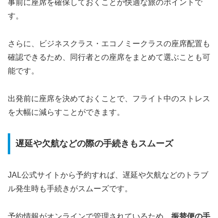
事前に座席を確保しておくことが快適な旅のポイントで
す。
さらに、ビジネスクラス・エコノミークラスの座席配置も
確認できるため、同行者との座席をまとめて選ぶことも可
能です。
出発前に座席を決めておくことで、フライト中のストレス
を大幅に減らすことができます。
遅延や欠航などの際の手続きもスムーズ
JAL公式サイトから予約すれば、遅延や欠航などのトラブ
ル発生時も手続きがスムーズです。
予約情報がオンラインで管理されているため、
振替便の手