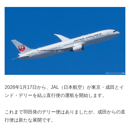
2026年1月17日から、JAL（日本航空）が東京・成田とイ
ンド・デリーを結ぶ直行便の運航を開始します。
これまで羽田発のデリー便はありましたが、成田からの直
行便は新たな展開です。