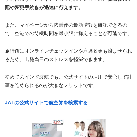
配や変更手続きが迅速に行えます。
また、マイページから搭乗便の最新情報を確認できるの
で、空港での待機時間を最小限に抑えることが可能です。
旅行前にオンラインチェックインや座席変更も済ませられ
るため、出発当日のストレスを軽減できます。
初めてのインド渡航でも、公式サイトの活用で安心して計
画を進められるのが大きなメリットです。
JALの公式サイトで航空券を検索する