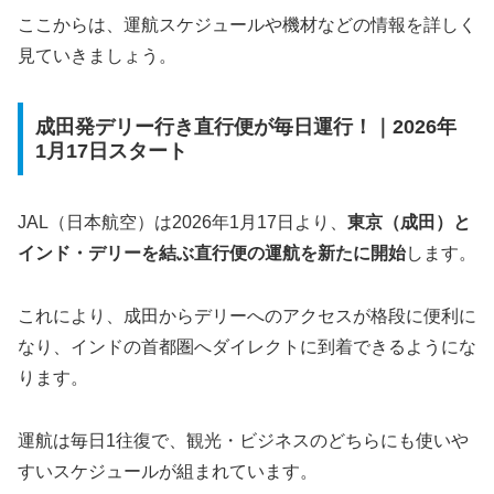
ここからは、運航スケジュールや機材などの情報を詳しく
見ていきましょう。
成田発デリー行き直行便が毎日運行！｜2026年
1月17日スタート
JAL（日本航空）は2026年1月17日より、
東京（成田）と
インド・デリーを結ぶ直行便の運航を新たに開始
します。
これにより、成田からデリーへのアクセスが格段に便利に
なり、インドの首都圏へダイレクトに到着できるようにな
ります。
運航は毎日1往復で、観光・ビジネスのどちらにも使いや
すいスケジュールが組まれています。