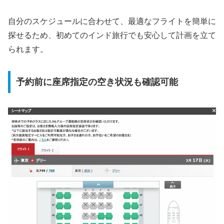
自分のスケジュールに合わせて、最適なフライトを簡単に
探せるため、初めてのインド旅行でも安心して計画を立て
られます。
予約前に座席指定の空き状況も確認可能