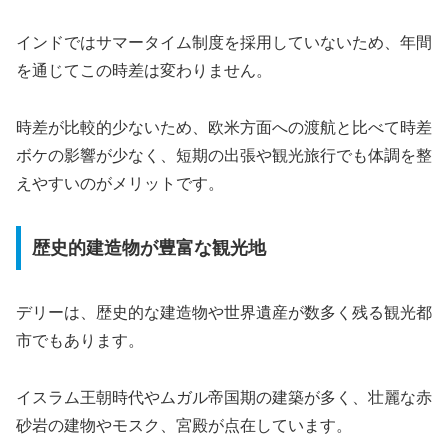
インドではサマータイム制度を採用していないため、年間
を通じてこの時差は変わりません。
時差が比較的少ないため、欧米方面への渡航と比べて時差
ボケの影響が少なく、短期の出張や観光旅行でも体調を整
えやすいのがメリットです。
歴史的建造物が豊富な観光地
デリーは、歴史的な建造物や世界遺産が数多く残る観光都
市でもあります。
イスラム王朝時代やムガル帝国期の建築が多く、壮麗な赤
砂岩の建物やモスク、宮殿が点在しています。