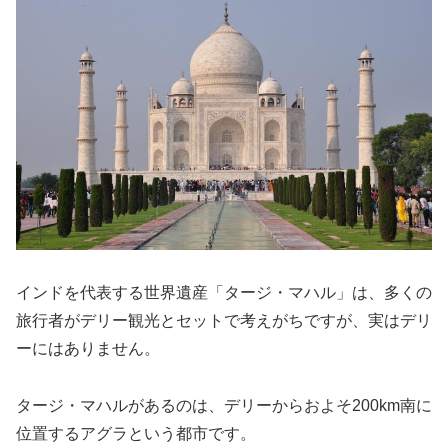
インドを代表する世界遺産「タージ・マハル」は、多くの
旅行者がデリー観光とセットで考えがちですが、実はデリ
ーにはありません。
タージ・マハルがあるのは、デリーからおよそ200km南に
位置するアグラという都市です。