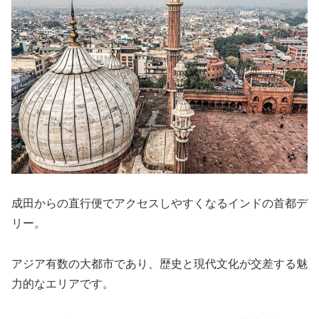
成田からの直行便でアクセスしやすくなるインドの首都デ
リー。
アジア有数の大都市であり、歴史と現代文化が交差する魅
力的なエリアです。