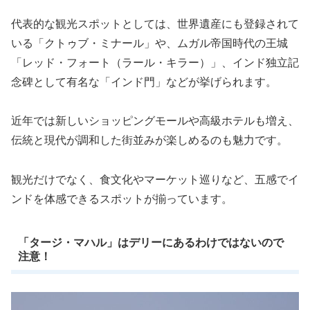
代表的な観光スポットとしては、世界遺産にも登録されて
いる「クトゥブ・ミナール」や、ムガル帝国時代の王城
「レッド・フォート（ラール・キラー）」、インド独立記
念碑として有名な「インド門」などが挙げられます。
近年では新しいショッピングモールや高級ホテルも増え、
伝統と現代が調和した街並みが楽しめるのも魅力です。
観光だけでなく、食文化やマーケット巡りなど、五感でイ
ンドを体感できるスポットが揃っています。
「タージ・マハル」はデリーにあるわけではないので
注意！