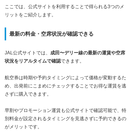
ここでは、公式サイトを利用することで得られる3つのメ
リットをご紹介します。
最新の料金・空席状況が確認できる
JAL公式サイトでは、
成田〜デリー線の最新の運賃や空席
状況をリアルタイムで確認
できます。
航空券は時期や予約タイミングによって価格が変動するた
め、出発前にこまめにチェックすることでお得な運賃を逃
さずに購入できます。
早割やプロモーション運賃も公式サイトで確認可能で、特
別料金が設定されるタイミングを見逃さずに予約できるの
がメリットです。