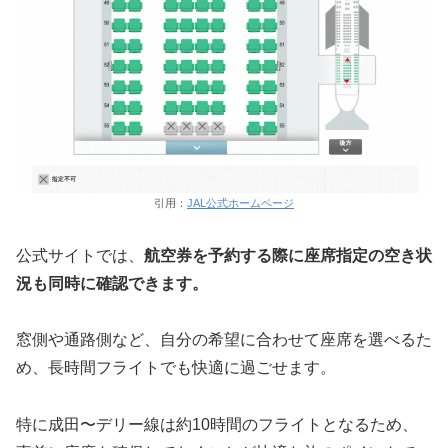
引用：
JAL公式ホームページ
公式サイトでは、
航空券を予約する際に座席指定の空き状
況も同時に確認できます。
窓側や通路側など、自分の希望に合わせて座席を選べるた
め、長時間フライトでも快適に過ごせます。
特に成田〜デリー線は約10時間のフライトとなるため、