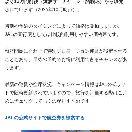
よそ13万円前後（燃油サーチャージ・諸税込）から販売
されています（2025年10月時点）。
時期や予約のタイミングによって価格は変動しますが、
JALの直行便としては比較的利用しやすい価格帯です。
就航開始に合わせて特別プロモーション運賃が設定される
こともあり、早めの予約でお得に利用できるチャンスがあ
ります。
最新の運賃や空席状況、キャンペーン情報はJAL公式サイ
トで随時更新されていますので、旅行を計画する際はこま
めにチェックしておくのがおすすめです。
JALの公式サイトで航空券を検索する