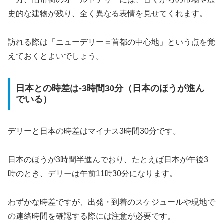
史的な建物が残り、全く異なる表情を見せてくれます。
訪れる際は「ニューデリー＝首都の中心地」という点を覚
えておくとよいでしょう。
日本との時差は-3時間30分（日本のほうが進ん
でいる）
デリーと日本の時差はマイナス3時間30分です。
日本のほうが3時間半進んでおり、たとえば日本が午後3
時のとき、デリーは午前11時30分になります。
わずかな時差ですが、出発・到着のスケジュールや現地で
の連絡時間を確認する際には注意が必要です。