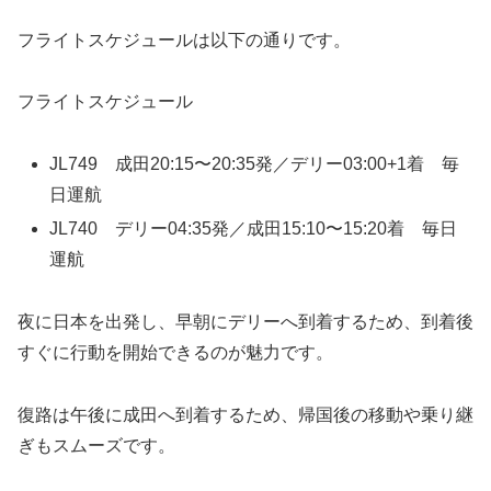
フライトスケジュールは以下の通りです。
フライトスケジュール
JL749 成田20:15〜20:35発／デリー03:00+1着 毎
日運航
JL740 デリー04:35発／成田15:10〜15:20着 毎日
運航
夜に日本を出発し、早朝にデリーへ到着するため、到着後
すぐに行動を開始できるのが魅力です。
復路は午後に成田へ到着するため、帰国後の移動や乗り継
ぎもスムーズです。