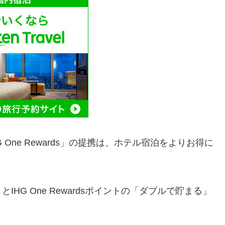
 One Rewards」の提携は、ホテル宿泊をよりお得に
HG One Rewardsポイントの「ダブルで貯まる」