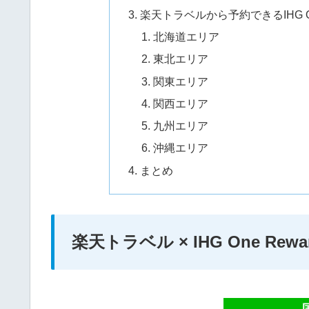
楽天トラベルから予約できるIHG On
北海道エリア
東北エリア
関東エリア
関西エリア
九州エリア
沖縄エリア
まとめ
楽天トラベル × IHG One R