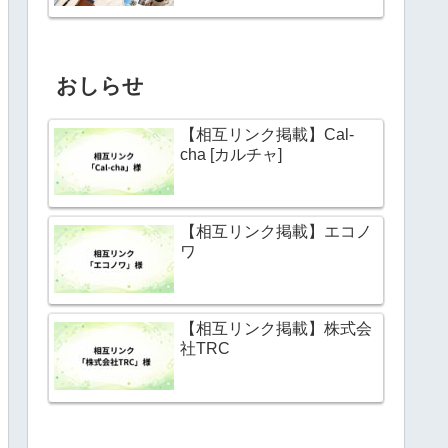
おしらせ
【相互リンク掲載】Cal-
cha [カルチャ]
【相互リンク掲載】エコノ
ワ
【相互リンク掲載】株式会
社TRC