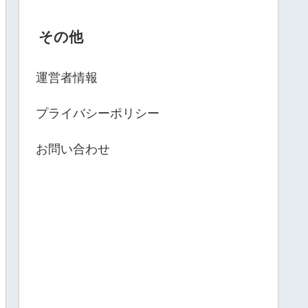
その他
運営者情報
プライバシーポリシー
お問い合わせ