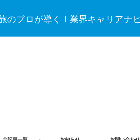
旅のプロが導く！業界キャリアナ
全記事一覧
お知らせ
お問い合わせ