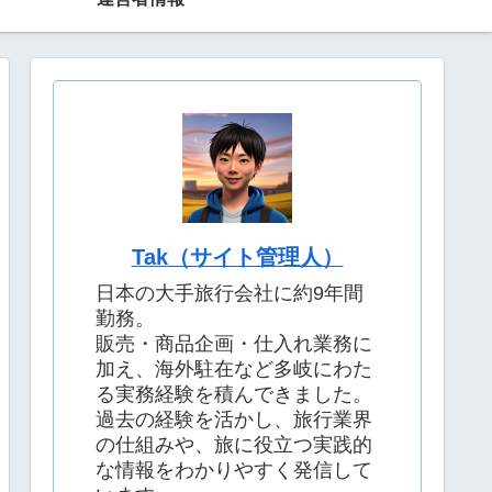
Tak（サイト管理人）
日本の大手旅行会社に約9年間
勤務。
販売・商品企画・仕入れ業務に
加え、海外駐在など多岐にわた
る実務経験を積んできました。
過去の経験を活かし、旅行業界
の仕組みや、旅に役立つ実践的
な情報をわかりやすく発信して