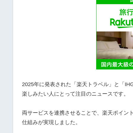
2025年に発表された「楽天トラベル」と「IHG
楽しみたい人にとって注目のニュースです。
両サービスを連携させることで、楽天ポイントとI
仕組みが実現しました。