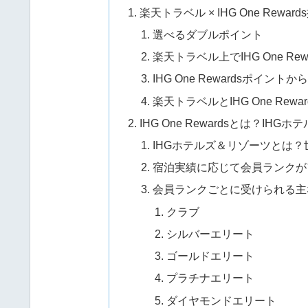
楽天トラベル × IHG One Rew
選べるダブルポイント
楽天トラベル上でIHG One R
IHG One Rewardsポイ
楽天トラベルとIHG One Re
IHG One Rewardsとは？
IHGホテルズ＆リゾーツとは
宿泊実績に応じて会員ランクが
会員ランクごとに受けられる主
クラブ
シルバーエリート
ゴールドエリート
プラチナエリート
ダイヤモンドエリート