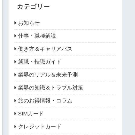
カテゴリー
お知らせ
仕事・職種解説
働き方＆キャリアパス
就職・転職ガイド
業界のリアル＆未来予測
業界の知識＆トラブル対策
旅のお得情報・コラム
SIMカード
クレジットカード