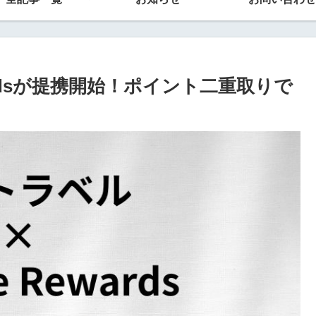
wardsが提携開始！ポイント二重取りで