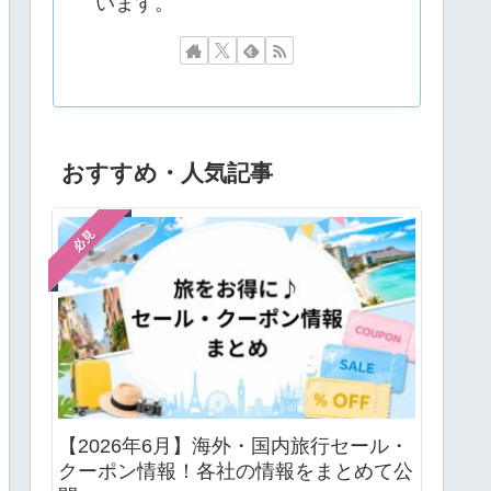
います。
おすすめ・人気記事
必見
【2026年6月】海外・国内旅行セール・
クーポン情報！各社の情報をまとめて公