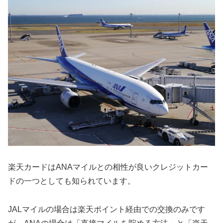
楽天カードはANAマイルとの相性が良いクレジットカー
ドの一つとしても知られています。
JALマイルの場合は楽天ポイント経由での交換のみです