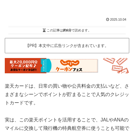
2025.10.04
この記事は
約6分
で読めます。
【PR】本文中に広告リンクが含まれています。
楽天カードは、日常の買い物や公共料金の支払いなど、さ
まざまなシーンでポイントが貯まることで人気のクレジッ
トカードです。
実は、この楽天ポイントを活用することで、JALやANAの
マイルに交換して飛行機の特典航空券に使うことも可能で