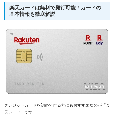
楽天カードは無料で発行可能！カードの
基本情報を徹底解説
クレジットカードを初めて作る方にもおすすめなのが「楽
天カード」です。