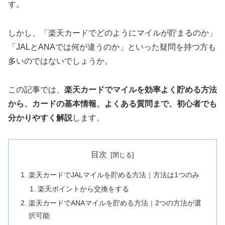
す。
しかし、「楽天カードでどのようにマイルが貯まるのか」
「JALとANAでは何が違うのか」といった疑問を持つ方も
多いのではないでしょうか。
この記事では、
楽天カードでマイルを効率よく貯める方法
から、カードの基本情報、よくある質問まで、初心者でも
分かりやすく解説
します。
目次
楽天カードでJALマイルを貯める方法｜方法は1つのみ
楽天ポイントから交換をする
楽天カードでANAマイルを貯める方法｜2つの方法が選
択可能