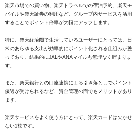
楽天市場での買い物、楽天トラベルでの宿泊予約、楽天モ
バイルや楽天証券の利用など、グループ内サービスを活用
することでポイント倍率が大幅にアップします。
特に、楽天経済圏で生活しているユーザーにとっては、日
常のあらゆる支出が効率的にポイント化される仕組みが整
っており、結果的にJALやANAマイルも無理なく貯まりま
す。
また、楽天銀行との口座連携による引き落としでポイント
優遇が受けられるなど、資金管理の面でもメリットがあり
ます。
楽天サービスをよく使う方にとって、楽天カードは欠かせ
ない1枚です。