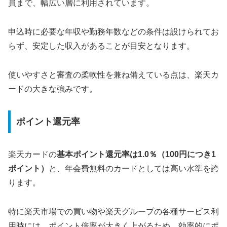
員まで、幅広い層に利用されています。
申込時に必要な年収や勤務年数などの条件は設けられてお
らず、安定した収入があることが目安となります。
使いやすさと審査の柔軟性を兼ね備えている点は、楽天カ
ードの大きな強みです。
ポイント還元率
楽天カードの
基本ポイント還元率は1.0％（100円につき1
ポイント）
と、年会費無料のカードとしては高い水準を誇
ります。
特に楽天市場での買い物や楽天グループの各種サービス利
用時には、ポイント倍率が大きく上がるため、効率的にポ