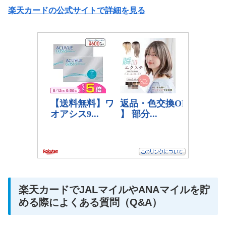
楽天カードの公式サイトで詳細を見る
楽天カードでJALマイルやANAマイルを貯
める際によくある質問（Q&A）