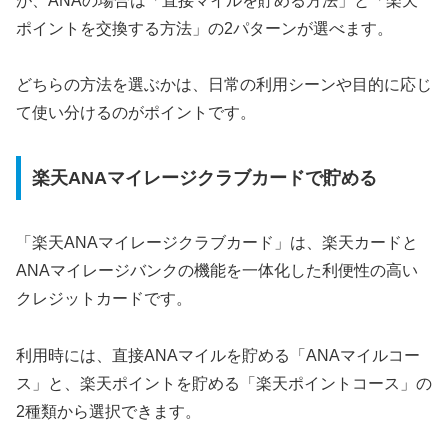
が、ANAの場合は「直接マイルを貯める方法」と「楽天
ポイントを交換する方法」の2パターンが選べます。
どちらの方法を選ぶかは、日常の利用シーンや目的に応じ
て使い分けるのがポイントです。
楽天ANAマイレージクラブカードで貯める
「楽天ANAマイレージクラブカード」は、楽天カードと
ANAマイレージバンクの機能を一体化した利便性の高い
クレジットカードです。
利用時には、直接ANAマイルを貯める「ANAマイルコー
ス」と、楽天ポイントを貯める「楽天ポイントコース」の
2種類から選択できます。