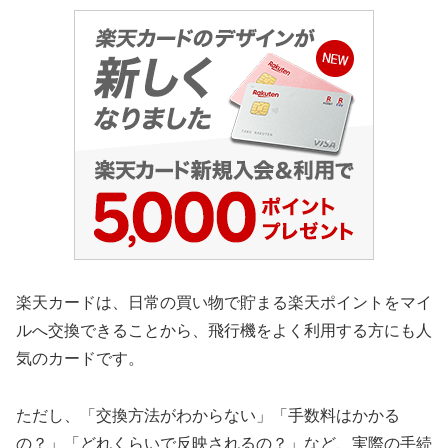
楽天カードは、日常の買い物で貯まる楽天ポイントをマイ
ルへ交換できることから、飛行機をよく利用する方にも人
気のカードです。
ただし、「交換方法がわからない」「手数料はかかる
の？」「どれくらいで反映されるの？」など、実際の手続