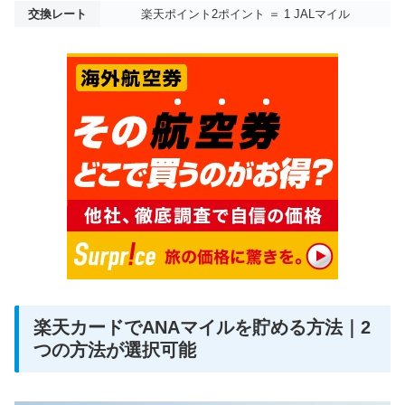
交換レート
楽天ポイント2ポイント ＝ 1 JALマイル
楽天カードでANAマイルを貯める方法｜2
つの方法が選択可能