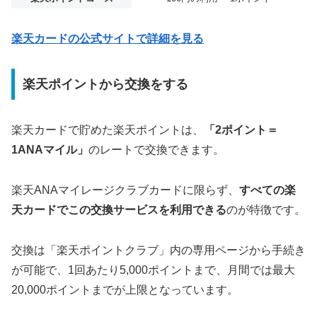
楽天カードの公式サイトで詳細を見る
楽天ポイントから交換をする
楽天カードで貯めた楽天ポイントは、
「2ポイント＝
1ANAマイル」
のレートで交換できます。
楽天ANAマイレージクラブカードに限らず、
すべての楽
天カードでこの交換サービスを利用できる
のが特徴です。
交換は「楽天ポイントクラブ」内の専用ページから手続き
が可能で、1回あたり5,000ポイントまで、月間では最大
20,000ポイントまでが上限となっています。