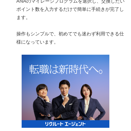
ANAのマイレージプログラムを選択し、交換したい
ポイント数を入力するだけで簡単に手続きが完了し
ます。
操作もシンプルで、初めてでも迷わず利用できる仕
様になっています。