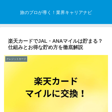
旅のプロが導く！業界キャリアナビ
楽天カードでJAL・ANAマイルは貯まる？
仕組みとお得な貯め方を徹底解説
クレジットカード