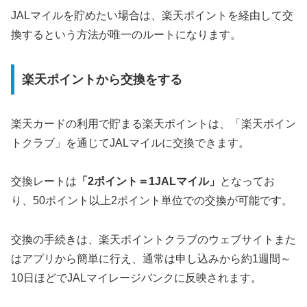
JALマイルを貯めたい場合は、楽天ポイントを経由して交
換するという方法が唯一のルートになります。
楽天ポイントから交換をする
楽天カードの利用で貯まる楽天ポイントは、「楽天ポイン
トクラブ」を通じてJALマイルに交換できます。
交換レートは
「2ポイント＝1JALマイル」
となってお
り、50ポイント以上2ポイント単位での交換が可能です。
交換の手続きは、楽天ポイントクラブのウェブサイトまた
はアプリから簡単に行え、通常は申し込みから約1週間～
10日ほどでJALマイレージバンクに反映されます。