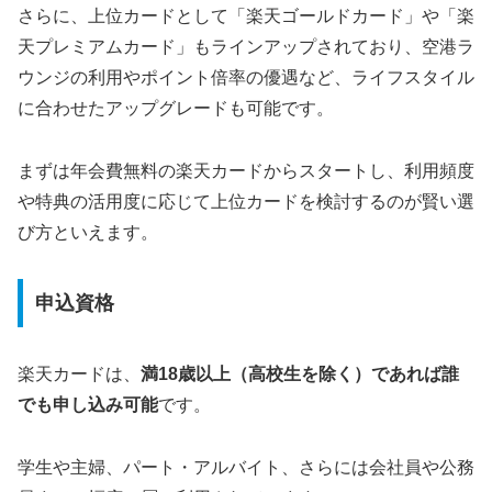
さらに、上位カードとして「楽天ゴールドカード」や「楽
天プレミアムカード」もラインアップされており、空港ラ
ウンジの利用やポイント倍率の優遇など、ライフスタイル
に合わせたアップグレードも可能です。
まずは年会費無料の楽天カードからスタートし、利用頻度
や特典の活用度に応じて上位カードを検討するのが賢い選
び方といえます。
申込資格
楽天カードは、
満18歳以上（高校生を除く）であれば誰
でも申し込み可能
です。
学生や主婦、パート・アルバイト、さらには会社員や公務