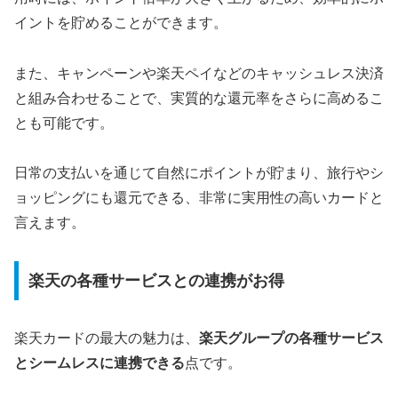
イントを貯めることができます。
また、キャンペーンや楽天ペイなどのキャッシュレス決済
と組み合わせることで、実質的な還元率をさらに高めるこ
とも可能です。
日常の支払いを通じて自然にポイントが貯まり、旅行やシ
ョッピングにも還元できる、非常に実用性の高いカードと
言えます。
楽天の各種サービスとの連携がお得
楽天カードの最大の魅力は、
楽天グループの各種サービス
とシームレスに連携できる
点です。