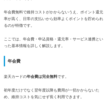
年会費無料で維持コストがかからないうえ、ポイント還元
率が高く、日常の支払いから効率よくポイントを貯められ
るのが特徴です。
ここでは、年会費・申込資格・還元率・サービス連携とい
った基本情報を詳しく解説します。
年会費
楽天カードの
年会費は完全無料
です。
初年度だけでなく翌年度以降も費用が一切かからないた
め、維持コストを気にせず長く利用できます。