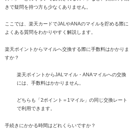
きで疑問を持つ方も少なくありません。
ここでは、楽天カードでJALやANAのマイルを貯める際に
よくある質問をわかりやすく解説します。
楽天ポイントからマイルへ交換する際に手数料はかかりま
すか？
楽天ポイントからJALマイル・ANAマイルへの交換
には、手数料はかかりません。
どちらも「2ポイント＝1マイル」の同じ交換レート
で利用できます。
手続きにかかる時間はどれくらいですか？