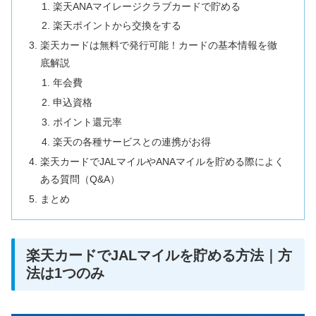
楽天ANAマイレージクラブカードで貯める
楽天ポイントから交換をする
楽天カードは無料で発行可能！カードの基本情報を徹
底解説
年会費
申込資格
ポイント還元率
楽天の各種サービスとの連携がお得
楽天カードでJALマイルやANAマイルを貯める際によく
ある質問（Q&A）
まとめ
楽天カードでJALマイルを貯める方法｜方
法は1つのみ