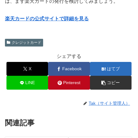
は、まず楽天カードの発行を検討してみましょう。
楽天カードの公式サイトで詳細を見る
クレジットカード
シェアする
X
Facebook
はてブ
LINE
Pinterest
コピー
Tak（サイト管理人）
関連記事