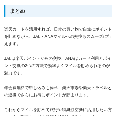
まとめ
楽天カードを活用すれば、日常の買い物で自然にポイント
を貯めながら、JAL・ANAマイルへの交換もスムーズに行
えます。
JALは楽天ポイントからの交換、ANAはカード利用とポイ
ント交換の2つの方法で効率よくマイルを貯められるのが
魅力です。
年会費無料で申し込みも簡単、楽天市場や楽天トラベルと
の連携でさらにお得にポイントが貯まります。
これからマイルを貯めて旅行や特典航空券に活用したい方