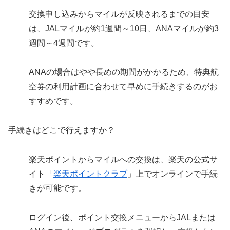
交換申し込みからマイルが反映されるまでの目安
は、JALマイルが約1週間～10日、ANAマイルが約3
週間～4週間です。
ANAの場合はやや長めの期間がかかるため、特典航
空券の利用計画に合わせて早めに手続きするのがお
すすめです。
手続きはどこで行えますか？
楽天ポイントからマイルへの交換は、楽天の公式サ
イト「
楽天ポイントクラブ
」上でオンラインで手続
きが可能です。
ログイン後、ポイント交換メニューからJALまたは