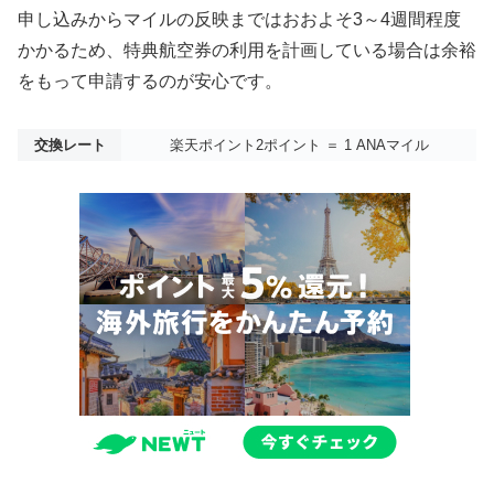
申し込みからマイルの反映まではおおよそ3～4週間程度
かかるため、特典航空券の利用を計画している場合は余裕
をもって申請するのが安心です。
交換レート
楽天ポイント2ポイント ＝ 1 ANAマイル