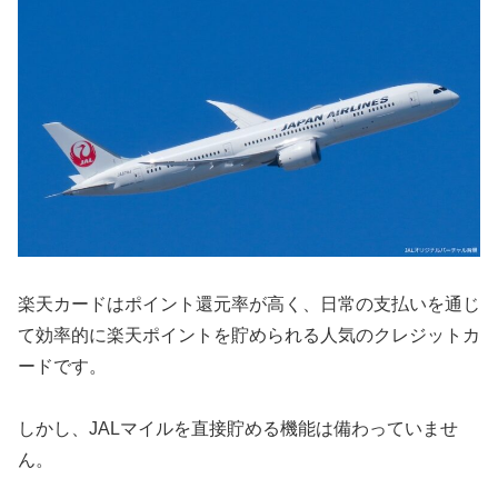
楽天カードはポイント還元率が高く、日常の支払いを通じ
て効率的に楽天ポイントを貯められる人気のクレジットカ
ードです。
しかし、JALマイルを直接貯める機能は備わっていませ
ん。