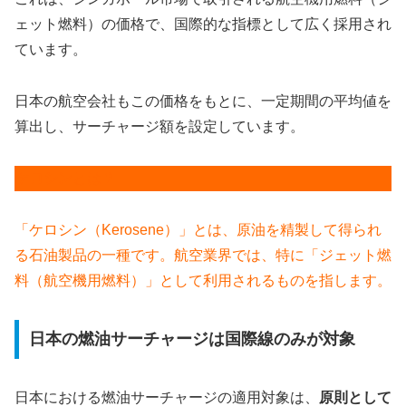
ェット燃料）の価格で、国際的な指標として広く採用され
ています。
日本の航空会社もこの価格をもとに、一定期間の平均値を
算出し、サーチャージ額を設定しています。
ケロシン
とは？
「ケロシン（Kerosene）」とは、原油を精製して得られ
る石油製品の一種です。航空業界では、特に「ジェット燃
料（航空機用燃料）」として利用されるものを指します。
日本の燃油サーチャージは国際線のみが対象
日本における燃油サーチャージの適用対象は、
原則として