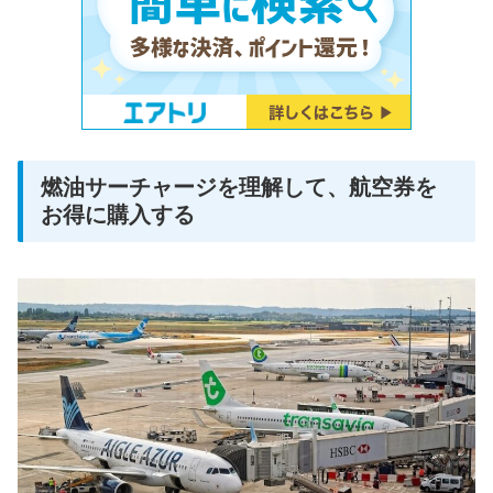
燃油サーチャージを理解して、航空券を
お得に購入する