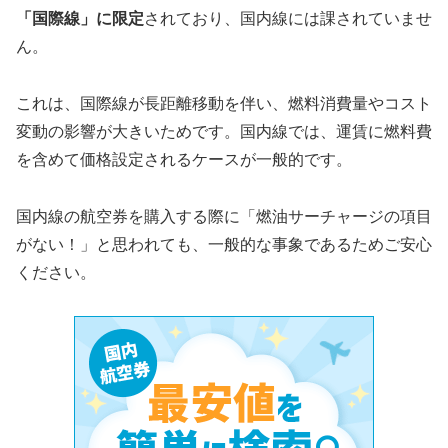
「国際線」に限定
されており、国内線には課されていませ
ん。
これは、国際線が長距離移動を伴い、燃料消費量やコスト
変動の影響が大きいためです。国内線では、運賃に燃料費
を含めて価格設定されるケースが一般的です。
国内線の航空券を購入する際に「燃油サーチャージの項目
がない！」と思われても、一般的な事象であるためご安心
ください。