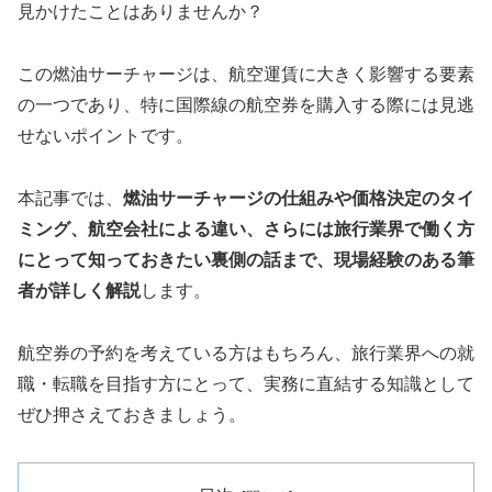
見かけたことはありませんか？
この燃油サーチャージは、航空運賃に大きく影響する要素
の一つであり、特に国際線の航空券を購入する際には見逃
せないポイントです。
本記事では、
燃油サーチャージの仕組みや価格決定のタイ
ミング、航空会社による違い、さらには旅行業界で働く方
にとって知っておきたい裏側の話まで、現場経験のある筆
者が詳しく解説
します。
航空券の予約を考えている方はもちろん、旅行業界への就
職・転職を目指す方にとって、実務に直結する知識として
ぜひ押さえておきましょう。