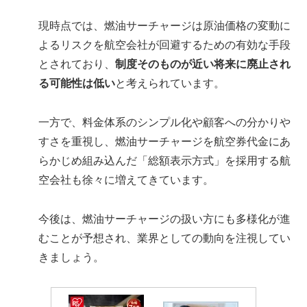
現時点では、燃油サーチャージは原油価格の変動に
よるリスクを航空会社が回避するための有効な手段
とされており、
制度そのものが近い将来に廃止され
る可能性は低い
と考えられています。
一方で、料金体系のシンプル化や顧客への分かりや
すさを重視し、燃油サーチャージを航空券代金にあ
らかじめ組み込んだ「総額表示方式」を採用する航
空会社も徐々に増えてきています。
今後は、燃油サーチャージの扱い方にも多様化が進
むことが予想され、業界としての動向を注視してい
きましょう。