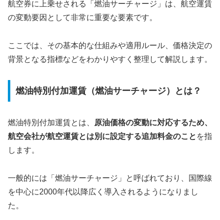
航空券に上乗せされる「燃油サーチャージ」は、航空運賃
の変動要因として非常に重要な要素です。
ここでは、その基本的な仕組みや適用ルール、価格決定の
背景となる指標などをわかりやすく整理して解説します。
燃油特別付加運賃（燃油サーチャージ）とは？
燃油特別付加運賃とは、
原油価格の変動に対応するため、
航空会社が航空運賃とは別に設定する追加料金のこと
を指
します。
一般的には「燃油サーチャージ」と呼ばれており、国際線
を中心に2000年代以降広く導入されるようになりまし
た。