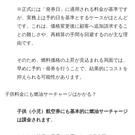
※正式には「発券日」に適用される料金が基準です
が、実務上は予約日を基準とするケースがほとんど
です。これは、価格変更後に顧客へ追加請求するこ
との難しさや、再精算の手間を回避するのが主な理
由です。
そのため、燃料価格の上昇が見込まれる局面では、
早めに予約・発券を行うことで、結果的にコストを
抑えられる可能性があります。
子供料金にも燃油サーチャージはかかる？
子供（小児）航空券にも基本的に燃油サーチャージ
は課金されます
。