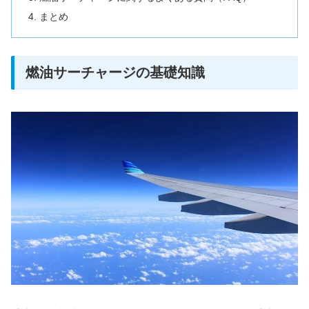
まとめ
燃油サーチャージの基礎知識