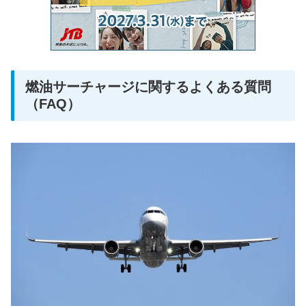
燃油サーチャージに関するよくある質問
（FAQ）