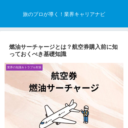
旅のプロが導く！業界キャリアナビ
燃油サーチャージとは？航空券購入前に知
っておくべき基礎知識
業界の知識＆トラブル対策