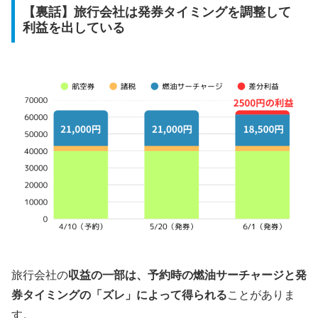
【裏話】旅行会社は発券タイミングを調整して
利益を出している
旅行会社の
収益の一部は、予約時の燃油サーチャージと発
券タイミングの「ズレ」によって得られる
ことがありま
す。