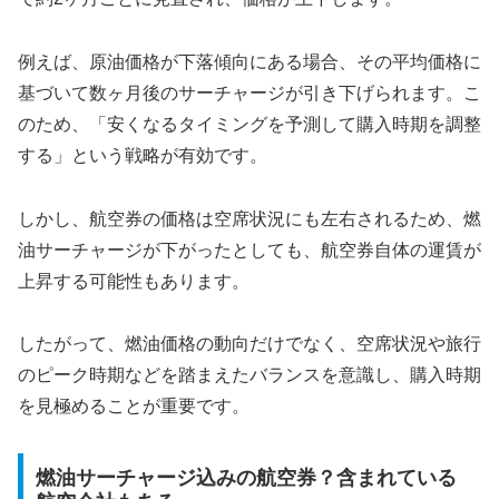
例えば、原油価格が下落傾向にある場合、その平均価格に
基づいて数ヶ月後のサーチャージが引き下げられます。こ
のため、「安くなるタイミングを予測して購入時期を調整
する」という戦略が有効です。
しかし、航空券の価格は空席状況にも左右されるため、燃
油サーチャージが下がったとしても、航空券自体の運賃が
上昇する可能性もあります。
したがって、燃油価格の動向だけでなく、空席状況や旅行
のピーク時期などを踏まえたバランスを意識し、購入時期
を見極めることが重要です。
燃油サーチャージ込みの航空券？含まれている