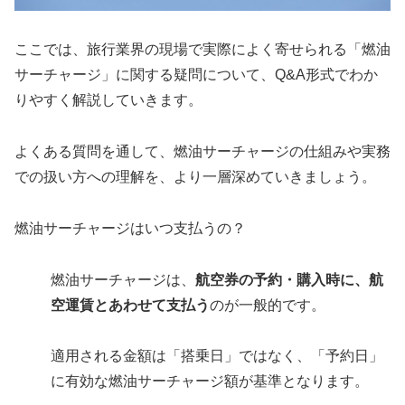
ここでは、旅行業界の現場で実際によく寄せられる「燃油
サーチャージ」に関する疑問について、Q&A形式でわか
りやすく解説していきます。
よくある質問を通して、燃油サーチャージの仕組みや実務
での扱い方への理解を、より一層深めていきましょう。
燃油サーチャージはいつ支払うの？
燃油サーチャージは、
航空券の予約・購入時に、航
空運賃とあわせて支払う
のが一般的です。
適用される金額は「搭乗日」ではなく、「予約日」
に有効な燃油サーチャージ額が基準となります。