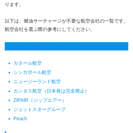
ります。
以下は、燃油サーチャージが不要な航空会社の一覧です。
航空会社を選ぶ際の参考にしてください。
燃油サーチャージが不要な航空会社
カタール航空
シンガポール航空
ニュージーランド航空
カンタス航空（日本発は完全廃止）
ZIPAIR（ジップエアー）
ジェットスターグループ
Peach