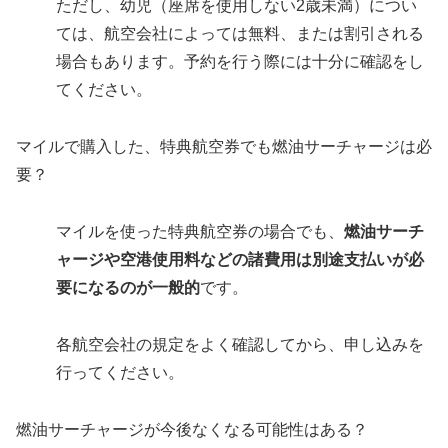
ただし、幼児（座席を使用しない2歳未満）につい
ては、航空会社によっては無料、または割引される
場合もあります。予約を行う際には十分に確認をし
てください。
マイルで購入した、特典航空券でも燃油サーチャージは必
要？
マイルを使った特典航空券の場合でも、
燃油サーチ
ャージや空港使用料などの諸費用は別途支払いが必
要になるのが一般的
です。
各航空会社の規定をよく確認してから、申し込みを
行ってください。
燃油サーチャージが今後なくなる可能性はある？