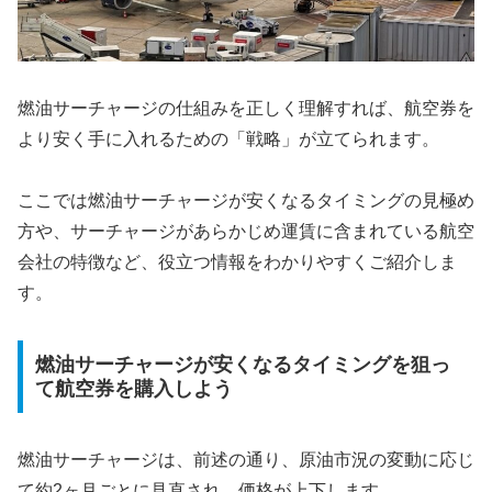
燃油サーチャージの仕組みを正しく理解すれば、航空券を
より安く手に入れるための「戦略」が立てられます。
ここでは燃油サーチャージが安くなるタイミングの見極め
方や、サーチャージがあらかじめ運賃に含まれている航空
会社の特徴など、役立つ情報をわかりやすくご紹介しま
す。
燃油サーチャージが安くなるタイミングを狙っ
て航空券を購入しよう
燃油サーチャージは、前述の通り、原油市況の変動に応じ
て約2ヶ月ごとに見直され、価格が上下します。