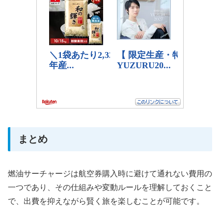
まとめ
燃油サーチャージは航空券購入時に避けて通れない費用の
一つであり、その仕組みや変動ルールを理解しておくこと
で、出費を抑えながら賢く旅を楽しむことが可能です。