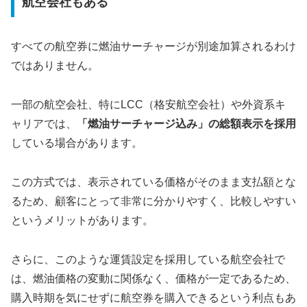
航空会社もある
すべての航空券に燃油サーチャージが別途加算されるわけ
ではありません。
一部の航空会社、特にLCC（格安航空会社）や外資系キ
ャリアでは、
「燃油サーチャージ込み」の総額表示を採用
している場合があります。
この方式では、表示されている価格がそのまま支払額とな
るため、顧客にとって非常に分かりやすく、比較しやすい
というメリットがあります。
さらに、このような運賃設定を採用している航空会社で
は、燃油価格の変動に関係なく、価格が一定であるため、
購入時期を気にせずに航空券を購入できるという利点もあ