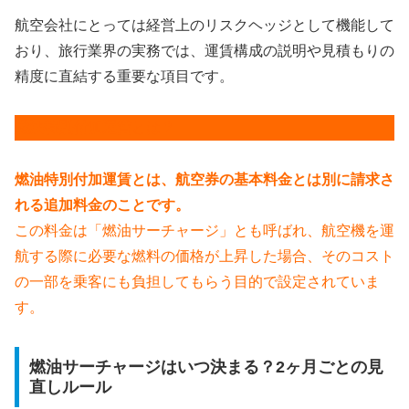
航空会社にとっては経営上のリスクヘッジとして機能して
おり、旅行業界の実務では、運賃構成の説明や見積もりの
精度に直結する重要な項目です。
燃油特別付加運賃
とは？
燃油特別付加運賃とは、航空券の基本料金とは別に請求さ
れる追加料金のことです。
この料金は「燃油サーチャージ」とも呼ばれ、航空機を運
航する際に必要な燃料の価格が上昇した場合、そのコスト
の一部を乗客にも負担してもらう目的で設定されていま
す。
燃油サーチャージはいつ決まる？2ヶ月ごとの見
直しルール