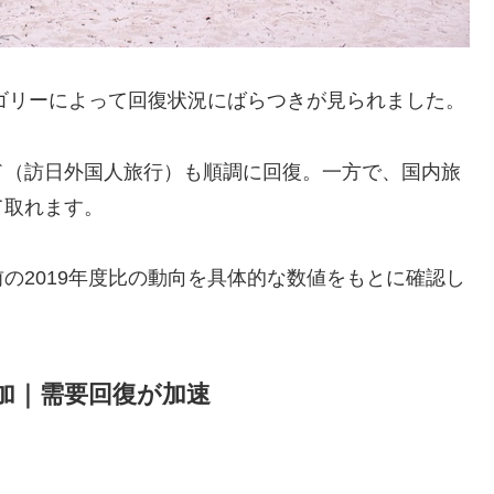
テゴリーによって回復状況にばらつきが見られました。
ド（訪日外国人旅行）も順調に回復。一方で、国内旅
て取れます。
の2019年度比の動向を具体的な数値をもとに確認し
増加｜需要回復が加速