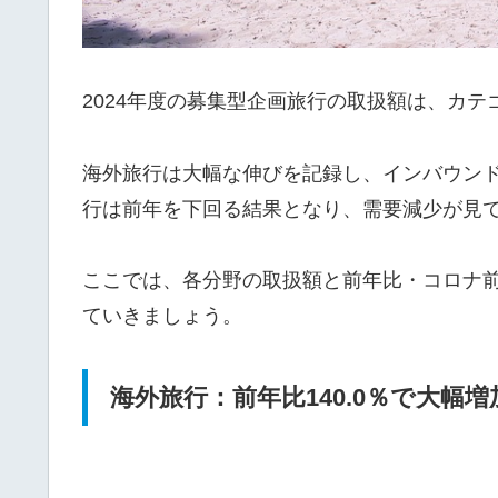
2024年度の募集型企画旅行の取扱額は、カ
海外旅行は大幅な伸びを記録し、インバウン
行は前年を下回る結果となり、需要減少が見
ここでは、各分野の取扱額と前年比・コロナ前
ていきましょう。
海外旅行：前年比140.0％で大幅