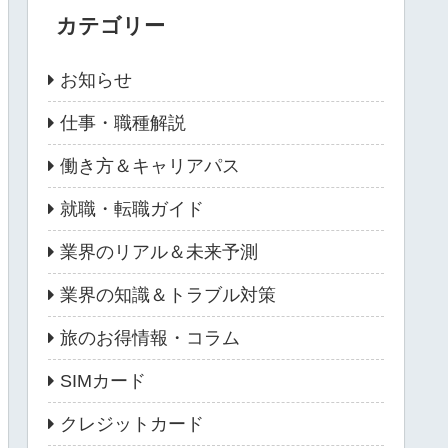
カテゴリー
お知らせ
仕事・職種解説
働き方＆キャリアパス
就職・転職ガイド
業界のリアル＆未来予測
業界の知識＆トラブル対策
旅のお得情報・コラム
SIMカード
クレジットカード