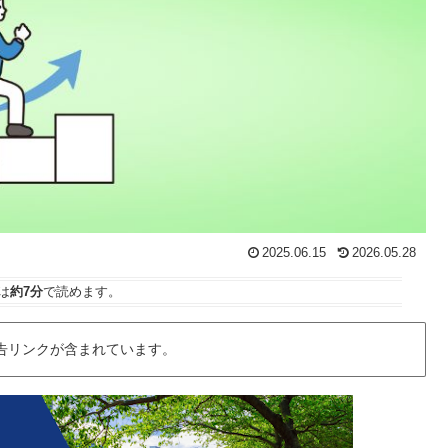
2025.06.15
2026.05.28
は
約7分
で読めます。
告リンクが含まれています。