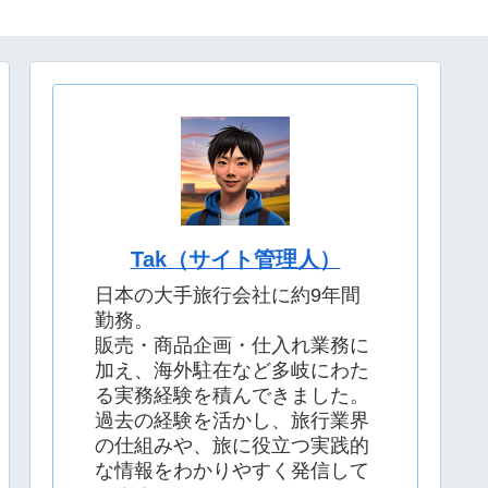
Tak（サイト管理人）
日本の大手旅行会社に約9年間
勤務。
販売・商品企画・仕入れ業務に
加え、海外駐在など多岐にわた
る実務経験を積んできました。
過去の経験を活かし、旅行業界
の仕組みや、旅に役立つ実践的
な情報をわかりやすく発信して