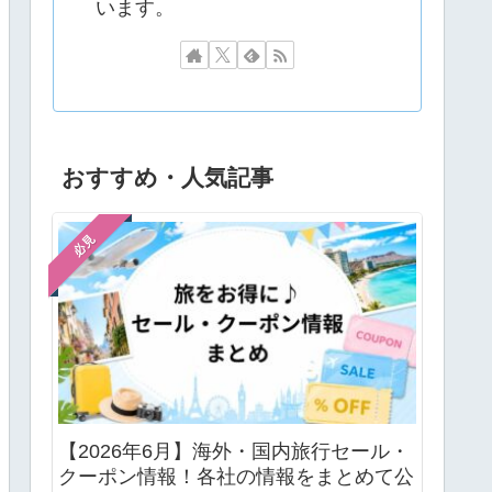
います。
おすすめ・人気記事
必見
【2026年6月】海外・国内旅行セール・
クーポン情報！各社の情報をまとめて公