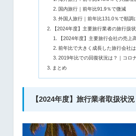
国内旅行｜前年比91.9％で微減
外国人旅行｜前年比131.0％で順調
【2024年度】主要旅行業者の旅行扱
【2024年度】主要旅行会社の売
前年比で大きく成長した旅行会社は
2019年比での回復状況は？｜コ
まとめ
【2024年度】旅行業者取扱状