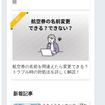
開
注目
航空券の名前を間違えたら変更できる？
トラブル時の対処法を詳しく解説！
新着記事