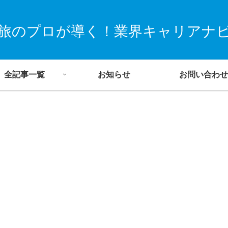
旅のプロが導く！業界キャリアナ
全記事一覧
お知らせ
お問い合わせ