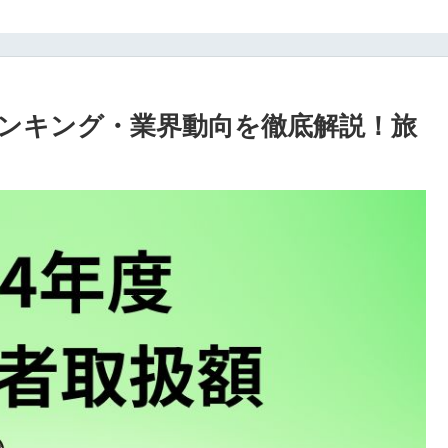
ランキング・業界動向を徹底解説！旅