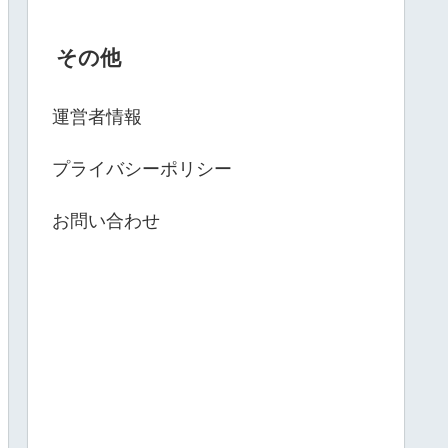
その他
運営者情報
プライバシーポリシー
お問い合わせ