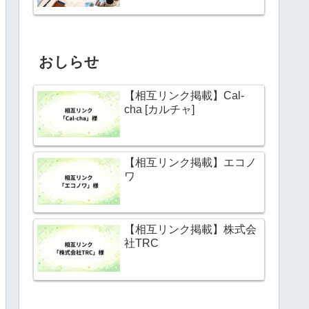
おしらせ
【相互リンク掲載】Cal-
cha [カルチャ]
【相互リンク掲載】エコノ
ワ
【相互リンク掲載】株式会
社TRC