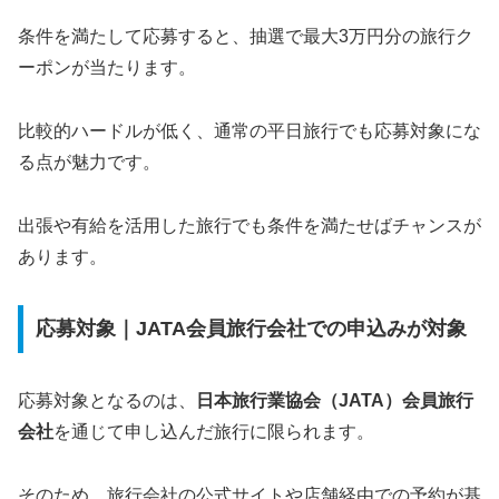
条件を満たして応募すると、抽選で最大3万円分の旅行ク
ーポンが当たります。
比較的ハードルが低く、通常の平日旅行でも応募対象にな
る点が魅力です。
出張や有給を活用した旅行でも条件を満たせばチャンスが
あります。
応募対象｜JATA会員旅行会社での申込みが対象
応募対象となるのは、
日本旅行業協会（JATA）会員旅行
会社
を通じて申し込んだ旅行に限られます。
そのため、旅行会社の公式サイトや店舗経由での予約が基