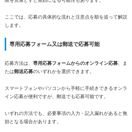
限を見落とすと無効になる可能性もあります。
ここでは、応募の具体的な流れと注意点を順を追って解説
します。
専用応募フォーム又は郵送で応募可能
応募方法は、
専用応募フォームからのオンライン応募
、ま
たは
郵送応募
のいずれかを選択できます。
スマートフォンやパソコンから手軽に手続きできるオンラ
イン応募が便利ですが、郵送でも応募可能です。
いずれの方法でも、必要事項の入力・記入漏れがあると無
効となる場合があります。