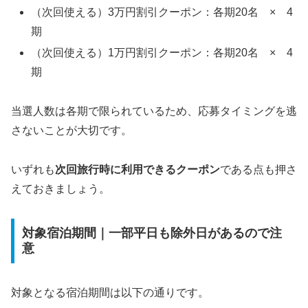
（次回使える）3万円割引クーポン：各期20名 × 4
期
（次回使える）1万円割引クーポン：各期20名 × 4
期
当選人数は各期で限られているため、応募タイミングを逃
さないことが大切です。
いずれも
次回旅行時に利用できるクーポン
である点も押さ
えておきましょう。
対象宿泊期間｜一部平日も除外日があるので注
意
対象となる宿泊期間は以下の通りです。