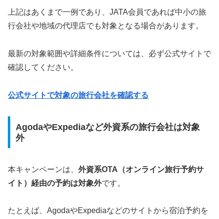
上記はあくまで一例であり、JATA会員であれば中小の旅
行会社や地域の代理店でも対象となる場合があります。
最新の対象範囲や詳細条件については、必ず公式サイトで
確認してください。
公式サイトで対象の旅行会社を確認する
AgodaやExpediaなど外資系の旅行会社は対象
外
本キャンペーンは、
外資系OTA（オンライン旅行予約サ
イト）経由の予約は対象外
です。
たとえば、AgodaやExpediaなどのサイトから宿泊予約を