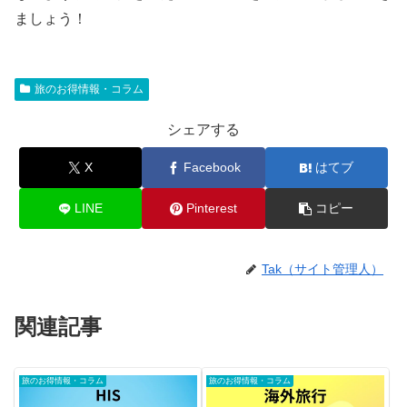
ましょう！
旅のお得情報・コラム
シェアする
X
Facebook
はてブ
LINE
Pinterest
コピー
Tak（サイト管理人）
関連記事
旅のお得情報・コラム
旅のお得情報・コラム