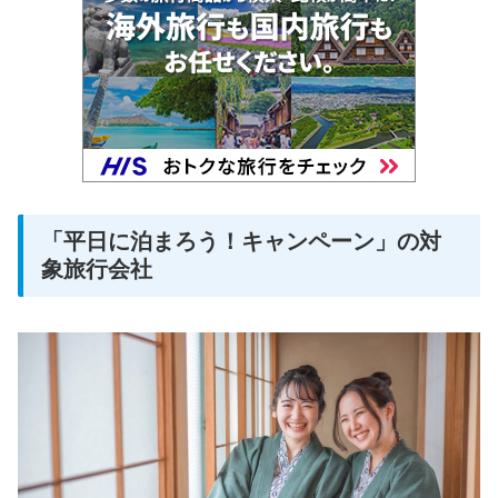
「平日に泊まろう！キャンペーン」の対
象旅行会社