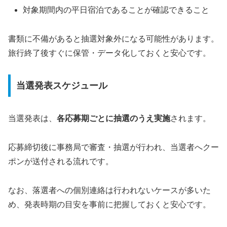
対象期間内の平日宿泊であることが確認できること
書類に不備があると抽選対象外になる可能性があります。
旅行終了後すぐに保管・データ化しておくと安心です。
当選発表スケジュール
当選発表は、
各応募期ごとに抽選のうえ実施
されます。
応募締切後に事務局で審査・抽選が行われ、当選者へクー
ポンが送付される流れです。
なお、落選者への個別連絡は行われないケースが多いた
め、発表時期の目安を事前に把握しておくと安心です。