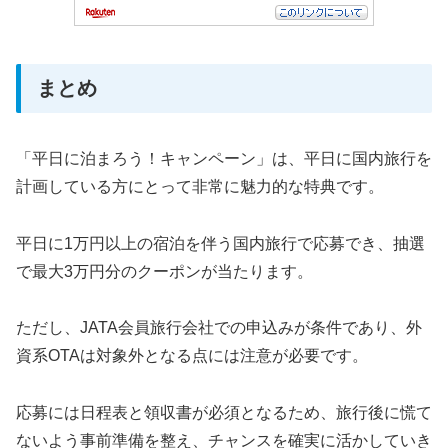
まとめ
「平日に泊まろう！キャンペーン」は、平日に国内旅行を
計画している方にとって非常に魅力的な特典です。
平日に1万円以上の宿泊を伴う国内旅行で応募でき、抽選
で最大3万円分のクーポンが当たります。
ただし、JATA会員旅行会社での申込みが条件であり、外
資系OTAは対象外となる点には注意が必要です。
応募には日程表と領収書が必須となるため、旅行後に慌て
ないよう事前準備を整え、チャンスを確実に活かしていき