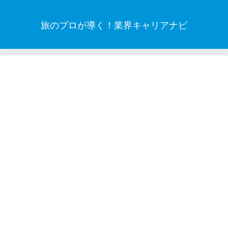
旅のプロが導く！業界キャリアナビ