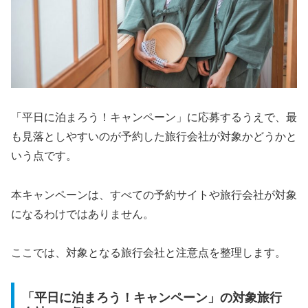
「平日に泊まろう！キャンペーン」に応募するうえで、最
も見落としやすいのが予約した旅行会社が対象かどうかと
いう点です。
本キャンペーンは、すべての予約サイトや旅行会社が対象
になるわけではありません。
ここでは、対象となる旅行会社と注意点を整理します。
「平日に泊まろう！キャンペーン」の対象旅行