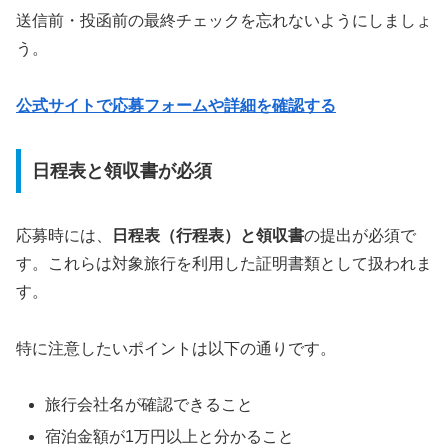
送信前・投函前の最終チェックを忘れないようにしましょ
う。
公式サイトで応募フォームや詳細を確認する
日程表と領収書が必須
応募時には、
日程表（行程表）と領収書
の提出が必須で
す。これらは対象旅行を利用した証明書類として扱われま
す。
特に注意したいポイントは以下の通りです。
旅行会社名が確認できること
宿泊金額が1万円以上と分かること