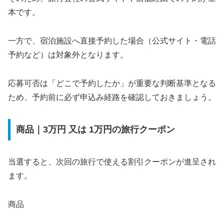
本です。
一方で、宿泊施設へ直接予約した場合（公式サイト・電話
予約など）は対象外となります。
応募可否は「どこで予約したか」が重要な判断基準となる
ため、予約前に必ず申込み経路を確認しておきましょう。
商品｜3万円 又は 1万円の旅行クーポン
当選すると、次回の旅行で使える割引クーポンが進呈され
ます。
商品