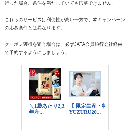
行った場合、条件を満たしていても応募できません。
これらのサービスは利便性が高い一方で、本キャンペーン
の応募条件とは異なります。
クーポン獲得を狙う場合は、必ずJATA会員旅行会社経由
で予約するようにしましょう。