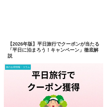
【2026年版】平日旅行でクーポンが当たる
「平日に泊まろう！キャンペーン」徹底解
説
旅のお得情報・コラム