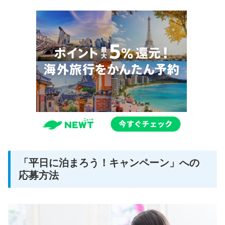
「平日に泊まろう！キャンペーン」への
応募方法