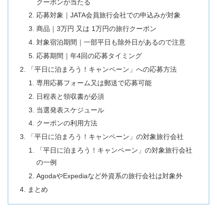
クーポンが当たる
応募対象｜JATA会員旅行会社での申込みが対象
商品｜3万円 又は 1万円の旅行クーポン
対象宿泊期間｜一部平日も除外日があるので注意
応募期間｜年4回の応募タイミング
「平日に泊まろう！キャンペーン」への応募方法
専用応募フォーム又は郵送で応募可能
日程表と領収書が必須
当選発表スケジュール
クーポンの利用方法
「平日に泊まろう！キャンペーン」の対象旅行会社
「平日に泊まろう！キャンペーン」の対象旅行会社
の一例
AgodaやExpediaなど外資系の旅行会社は対象外
まとめ