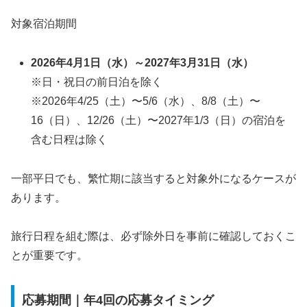
対象宿泊期間
2026年4月1日（水）～2027年3月31日（水）
※日・祝日の前日泊を除く
※2026年4/25（土）〜5/6（水）、8/8（土）〜
16（日）、12/26（土）〜2027年1/3（日）の宿泊を
含む日程は除く
一部平日でも、繁忙期に該当すると対象外になるケースが
あります。
旅行日程を組む際は、必ず除外日を事前に確認しておくこ
とが重要です。
応募期間｜年4回の応募タイミング