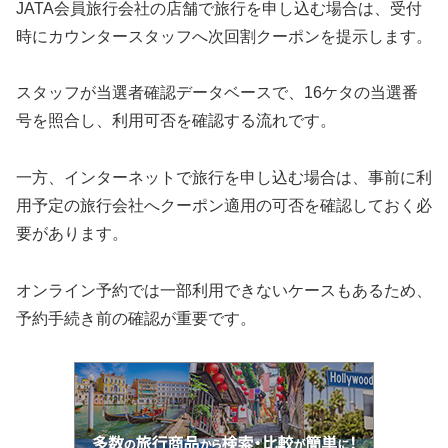
JATA会員旅行会社の店舗で旅行を申し込む場合は、受付
時にカウンタースタッフへ次回割クーポンを提示します。
スタッフが当選者確認データベースで、16ケタの当選番
号を照合し、利用可否を確認する流れです。
一方、インターネットで旅行を申し込む場合は、事前に利
用予定の旅行会社へクーポン適用の可否を確認しておく必
要があります。
オンライン予約では一部利用できないケースもあるため、
予約手続き前の確認が重要です。