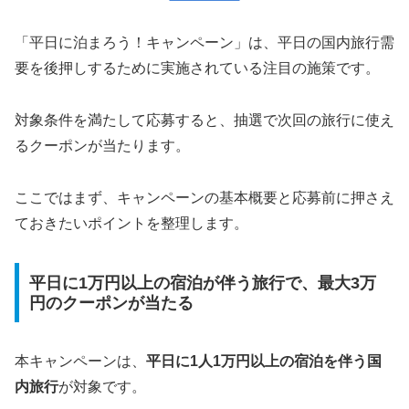
「平日に泊まろう！キャンペーン」は、平日の国内旅行需
要を後押しするために実施されている注目の施策です。
対象条件を満たして応募すると、抽選で次回の旅行に使え
るクーポンが当たります。
ここではまず、キャンペーンの基本概要と応募前に押さえ
ておきたいポイントを整理します。
平日に1万円以上の宿泊が伴う旅行で、最大3万
円のクーポンが当たる
本キャンペーンは、
平日に1人1万円以上の宿泊を伴う国
内旅行
が対象です。