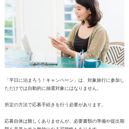
「平日に泊まろう！キャンペーン」は、対象旅行に参加し
ただけでは自動的に抽選対象にはなりません。
所定の方法で応募手続きを行う必要があります。
応募自体は難しくありませんが、必要書類の準備や提出期