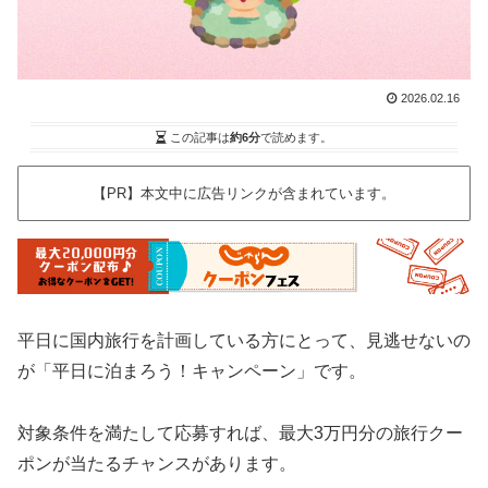
2026.02.16
この記事は
約6分
で読めます。
【PR】本文中に広告リンクが含まれています。
平日に国内旅行を計画している方にとって、見逃せないの
が「平日に泊まろう！キャンペーン」です。
対象条件を満たして応募すれば、最大3万円分の旅行クー
ポンが当たるチャンスがあります。