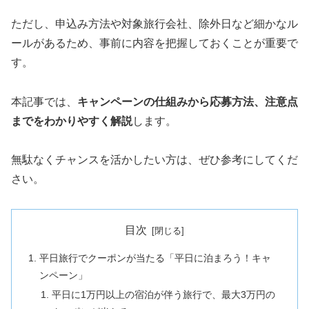
ただし、申込み方法や対象旅行会社、除外日など細かなル
ールがあるため、事前に内容を把握しておくことが重要で
す。
本記事では、
キャンペーンの仕組みから応募方法、注意点
までをわかりやすく解説
します。
無駄なくチャンスを活かしたい方は、ぜひ参考にしてくだ
さい。
目次
平日旅行でクーポンが当たる「平日に泊まろう！キャ
ンペーン」
平日に1万円以上の宿泊が伴う旅行で、最大3万円の