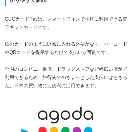
かりやすく解説
QUOカードPayは、スマートフォンで手軽に利用できる電
子ギフトカードです。
紙のカードのように財布に入れる必要がなく、バーコード
やQRコードを提示するだけで支払いが可能です。
全国のコンビニ、書店、ドラッグストアなど幅広い店舗で
利用できるため、旅行先でのちょっとした支払いはもちろ
ん、日常の買い物にも便利に活用できます。