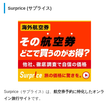
Surprice (サプライス)
Surprice（サプライス）は、
航空券予約に特化したオンラ
イン旅行サイト
です。