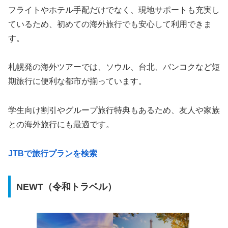
フライトやホテル手配だけでなく、現地サポートも充実し
ているため、初めての海外旅行でも安心して利用できま
す。
札幌発の海外ツアーでは、ソウル、台北、バンコクなど短
期旅行に便利な都市が揃っています。
学生向け割引やグループ旅行特典もあるため、友人や家族
との海外旅行にも最適です。
JTBで旅行プランを検索
NEWT（令和トラベル）