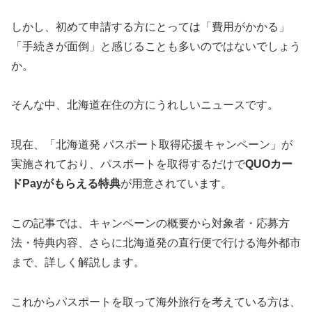
しかし、初めて申請する方にとっては「費用がかかる」
「手続きが面倒」と感じることも多いのではないでしょう
か。
そんな中、北海道在住の方にうれしいニュースです。
現在、「北海道発 パスポート取得応援キャンペーン」が
実施されており、パスポートを取得するだけで
QUOカー
ドPayがもらえる特典
が用意されています。
この記事では、キャンペーンの概要から対象者・応募方
法・特典内容、さらに北海道発の直行便で行ける海外都市
まで、詳しく解説します。
これからパスポートを取って海外旅行を考えている方は、