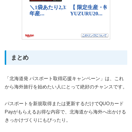
まとめ
「北海道発 パスポート取得応援キャンペーン」は、これ
から海外旅行を始めたい人にとって絶好のチャンスです。
パスポートを新規取得または更新するだけでQUOカード
Payがもらえるお得な内容で、北海道から海外へ出かける
きっかけづくりにもぴったり。