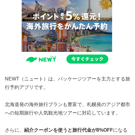
NEWT（ニュート）は、パッケージツアーを主力とする旅
行予約アプリです。
北海道発の海外旅行プランも豊富で、札幌発のアジア都市
への短期旅行や人気観光地ツアーに対応しています。
さらに、
紹介クーポンを使うと旅行代金が8%OFF
になる