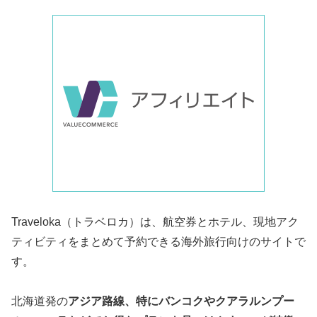
Traveloka（トラベロカ）は、航空券とホテル、現地アク
ティビティをまとめて予約できる海外旅行向けのサイトで
す。
北海道発の
アジア路線、特にバンコクやクアラルンプー