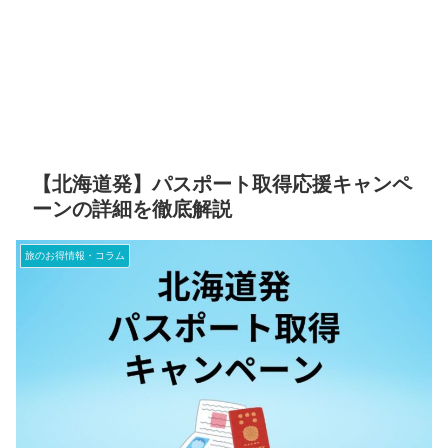
【北海道発】パスポート取得応援キャンペ
ーンの詳細を徹底解説
旅のお得情報・コラム