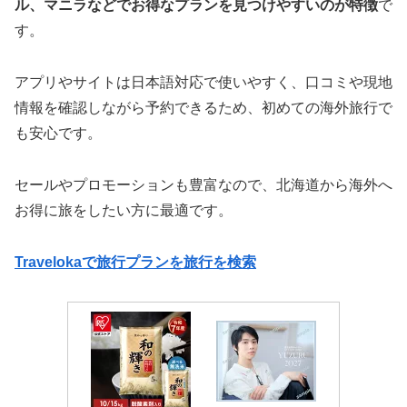
ル、マニラなどでお得なプランを見つけやすいのが特徴
で
す。
アプリやサイトは日本語対応で使いやすく、口コミや現地
情報を確認しながら予約できるため、初めての海外旅行で
も安心です。
セールやプロモーションも豊富なので、北海道から海外へ
お得に旅をしたい方に最適です。
Travelokaで旅行プランを旅行を検索