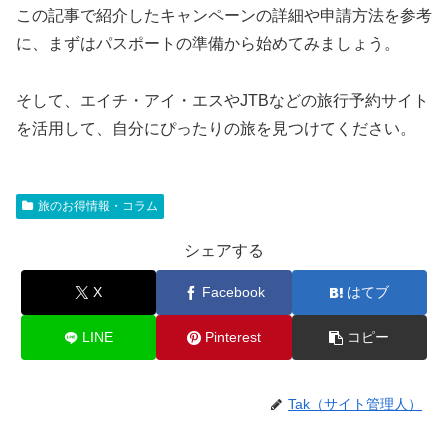
この記事で紹介したキャンペーンの詳細や申請方法を参考
に、まずはパスポートの準備から始めてみましょう。
そして、エイチ・アイ・エスやJTBなどの旅行予約サイト
を活用して、自分にぴったりの旅を見つけてください。
旅のお得情報・コラム
シェアする
X
Facebook
はてブ
LINE
Pinterest
コピー
Tak（サイト管理人）