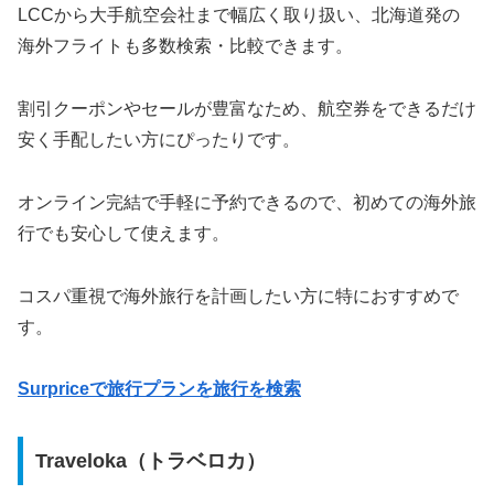
LCCから大手航空会社まで幅広く取り扱い、北海道発の
海外フライトも多数検索・比較できます。
割引クーポンやセールが豊富なため、航空券をできるだけ
安く手配したい方にぴったりです。
オンライン完結で手軽に予約できるので、初めての海外旅
行でも安心して使えます。
コスパ重視で海外旅行を計画したい方に特におすすめで
す。
Surpriceで旅行プランを旅行を検索
Traveloka（トラベロカ）