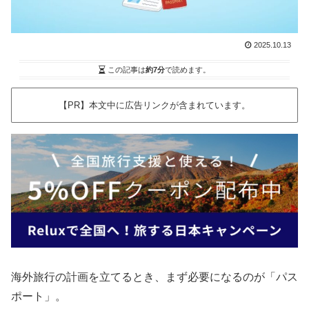
2025.10.13
この記事は
約7分
で読めます。
【PR】本文中に広告リンクが含まれています。
海外旅行の計画を立てるとき、まず必要になるのが「パス
ポート」。