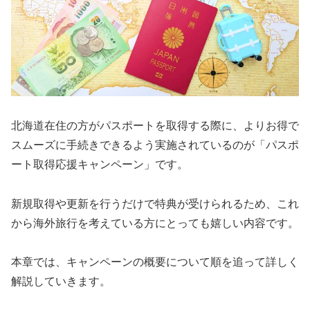
北海道在住の方がパスポートを取得する際に、よりお得で
スムーズに手続きできるよう実施されているのが「パスポ
ート取得応援キャンペーン」です。
新規取得や更新を行うだけで特典が受けられるため、これ
から海外旅行を考えている方にとっても嬉しい内容です。
本章では、キャンペーンの概要について順を追って詳しく
解説していきます。