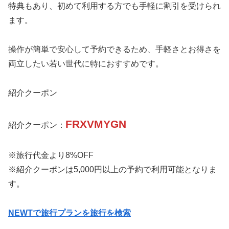
特典もあり、初めて利用する方でも手軽に割引を受けられ
ます。
操作が簡単で安心して予約できるため、手軽さとお得さを
両立したい若い世代に特におすすめです。
紹介クーポン
FRXVMYGN
紹介クーポン：
※旅行代金より8%OFF
※紹介クーポンは5,000円以上の予約で利用可能となりま
す。
NEWTで旅行プランを旅行を検索