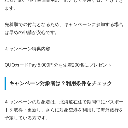
れるため、旅行準備費用の一部として活用することができ
ます。
先着順での付与となるため、キャンペーンに参加する場合
は早めの申請が安心です。
キャンペーン特典内容
QUOカードPay 5,000円分を先着200名にプレゼント
キャンペーン対象者は？利用条件をチェック
キャンペーンの対象者は、北海道在住で期間中にパスポー
トを取得・更新し、さらに対象空港を利用して海外旅行を
予定している方です。