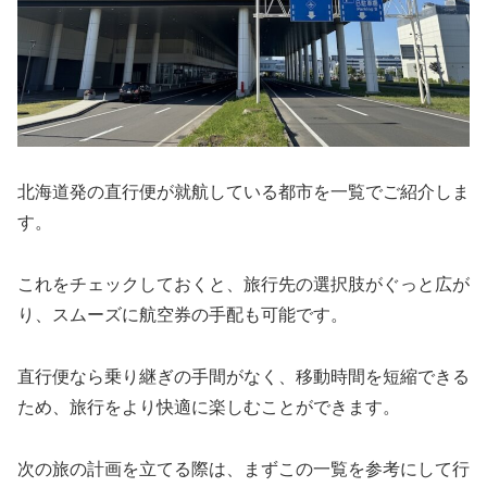
北海道発の直行便が就航している都市を一覧でご紹介しま
す。
これをチェックしておくと、旅行先の選択肢がぐっと広が
り、スムーズに航空券の手配も可能です。
直行便なら乗り継ぎの手間がなく、移動時間を短縮できる
ため、旅行をより快適に楽しむことができます。
次の旅の計画を立てる際は、まずこの一覧を参考にして行