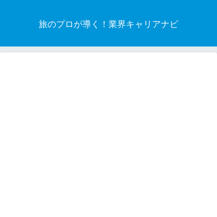
旅のプロが導く！業界キャリアナビ