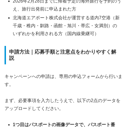
2026年2月28日までに帰着予定の海外旅行を予約のう
え、旅行出発前に申込まれた方
北海道エアポート株式会社が運営する道内7空港（新
千歳・稚内・釧路・函館・旭川・帯広・女満別）の
いずれかを利用される方（国内線乗継可）
申請方法｜応募手順と注意点をわかりやすく解
説
キャンペーンへの申請は、専用の申込フォームから行いま
す。
まず、必要事項を入力したうえで、以下の2点のデータを
アップロードしてください。
1つ目はパスポートの画像データで、パスポート番