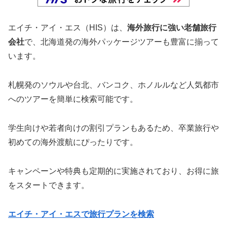
エイチ・アイ・エス（HIS）は、
海外旅行に強い老舗旅行
会社
で、北海道発の海外パッケージツアーも豊富に揃って
います。
札幌発のソウルや台北、バンコク、ホノルルなど人気都市
へのツアーを簡単に検索可能です。
学生向けや若者向けの割引プランもあるため、卒業旅行や
初めての海外渡航にぴったりです。
キャンペーンや特典も定期的に実施されており、お得に旅
をスタートできます。
エイチ・アイ・エスで旅行プランを検索