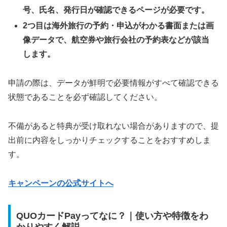
号、氏名、発行日が確認できるページが必要です。
2つ目は海外旅行の予約・申込がわかる書面または画
像データで、航空券や旅行会社の予約表などが該当
します。
申請の際は、データが鮮明で必要情報がすべて確認できる
状態であることを必ず確認してください。
不備があると特典が受け取れない場合がありますので、提
出前に内容をしっかりチェックすることをおすすめしま
す。
キャンペーンの公式サイトへ
QUOカードPayってなに？｜使い方や特徴をわ