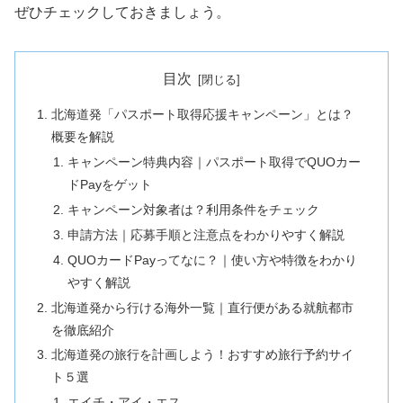
ぜひチェックしておきましょう。
目次
北海道発「パスポート取得応援キャンペーン」とは？
概要を解説
キャンペーン特典内容｜パスポート取得でQUOカー
ドPayをゲット
キャンペーン対象者は？利用条件をチェック
申請方法｜応募手順と注意点をわかりやすく解説
QUOカードPayってなに？｜使い方や特徴をわかり
やすく解説
北海道発から行ける海外一覧｜直行便がある就航都市
を徹底紹介
北海道発の旅行を計画しよう！おすすめ旅行予約サイ
ト５選
エイチ・アイ・エス