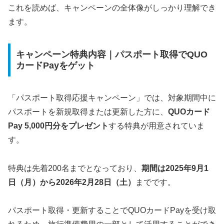
これを読めば、キャンペーンの全体像がしっかり理解でき
ます。
キャンペーン特典内容｜パスポート取得でQUO
カードPayをゲット
「パスポート取得応援キャンペーン」では、対象期間中に
パスポートを新規取得または更新した方に、
QUOカード
Pay 5,000円分をプレゼント
する特典が用意されていま
す。
特典は先着200名までとなっており、
期間は2025年9月1
日（月）から2026年2月28日（土）
までです。
パスポート取得・更新することでQUOカードPayを受け取