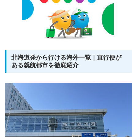
北海道発から行ける海外一覧｜直行便が
ある就航都市を徹底紹介