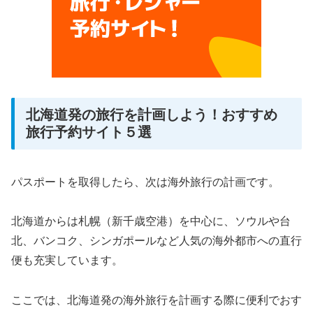
北海道発の旅行を計画しよう！おすすめ
旅行予約サイト５選
パスポートを取得したら、次は海外旅行の計画です。
北海道からは札幌（新千歳空港）を中心に、ソウルや台
北、バンコク、シンガポールなど人気の海外都市への直行
便も充実しています。
ここでは、北海道発の海外旅行を計画する際に便利でおす