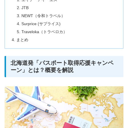
JTB
NEWT（令和トラベル）
Surprice (サプライス)
Traveloka（トラベロカ）
まとめ
北海道発「パスポート取得応援キャンペ
ーン」とは？概要を解説