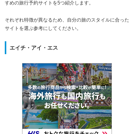
すめの旅行予約サイトを5つ紹介します。
それぞれ特徴が異なるため、自分の旅のスタイルに合った
サイトを選ぶ参考にしてください。
エイチ・アイ・エス