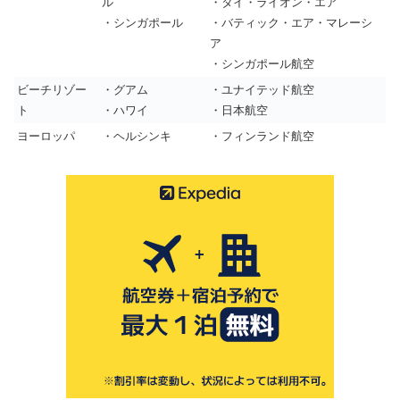
ル
・タイ・ライオン・エア
・シンガポール
・バティック・エア・マレーシ
ア
・シンガポール航空
ビーチリゾー
・グアム
・ユナイテッド航空
ト
・ハワイ
・日本航空
ヨーロッパ
・ヘルシンキ
・フィンランド航空