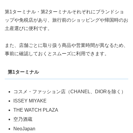
第1ターミナル・第2ターミナルそれぞれにブランドショ
ップや免税店があり、旅行前のショッピングや帰国時のお
土産選びに便利です。
また、店舗ごとに取り扱う商品や営業時間が異なるため、
事前に確認しておくとスムーズに利用できます。
第1ターミナル
コスメ・ファッション店（CHANEL、DIORを除く）
ISSEY MIYAKE
THE WATCH PLAZA
空乃酒蔵
NeoJapan