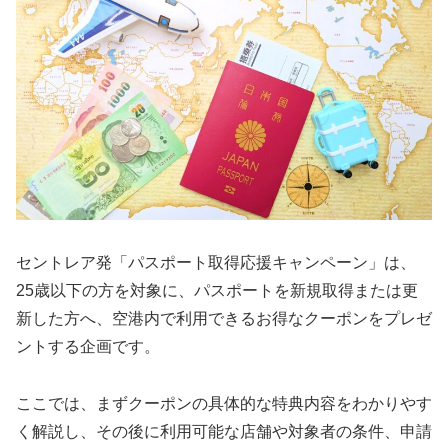
セントレア発「パスポート取得応援キャンペーン」は、
25歳以下の方を対象に、パスポートを新規取得または更
新した方へ、空港内で利用できるお得なクーポンをプレゼ
ントする企画です。
ここでは、まずクーポンの具体的な特典内容をわかりやす
く解説し、その後に利用可能な店舗や対象者の条件、申請