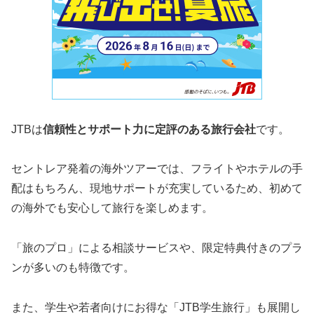
JTBは
信頼性とサポート力に定評のある旅行会社
です。
セントレア発着の海外ツアーでは、フライトやホテルの手
配はもちろん、現地サポートが充実しているため、初めて
の海外でも安心して旅行を楽しめます。
「旅のプロ」による相談サービスや、限定特典付きのプラ
ンが多いのも特徴です。
また、学生や若者向けにお得な「JTB学生旅行」も展開し