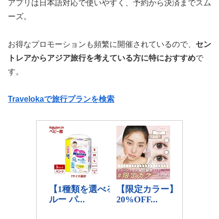
アプリは日本語対応で使いやすく、予約から決済までスム
ーズ。
お得なプロモーションも頻繁に開催されているので、
セン
トレアからアジア旅行を考えている方に特におすすめ
で
す。
Travelokaで旅行プランを検索