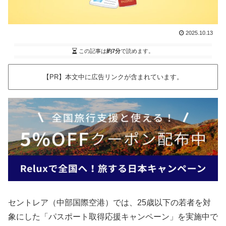
2025.10.13
この記事は
約7分
で読めます。
【PR】本文中に広告リンクが含まれています。
セントレア（中部国際空港）では、25歳以下の若者を対
象にした「パスポート取得応援キャンペーン」を実施中で