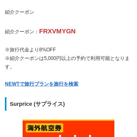
紹介クーポン
FRXVMYGN
紹介クーポン：
※旅行代金より8%OFF
※紹介クーポンは5,000円以上の予約で利用可能となりま
す。
NEWTで旅行プランを旅行を検索
Surprice (サプライス)