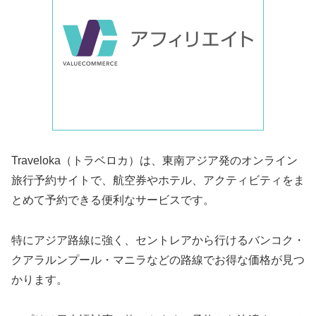
Traveloka（トラベロカ）は、東南アジア発のオンライン
旅行予約サイトで、航空券やホテル、アクティビティをま
とめて予約できる便利なサービスです。
特にアジア路線に強く、セントレアから行けるバンコク・
クアラルンプール・マニラなどの路線でお得な価格が見つ
かります。