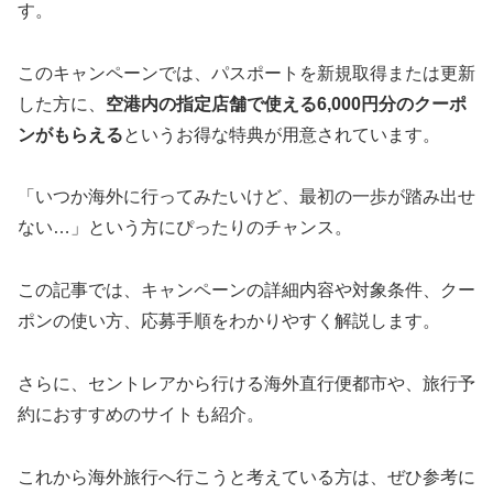
す。
このキャンペーンでは、パスポートを新規取得または更新
した方に、
空港内の指定店舗で使える6,000円分のクーポ
ンがもらえる
というお得な特典が用意されています。
「いつか海外に行ってみたいけど、最初の一歩が踏み出せ
ない…」という方にぴったりのチャンス。
この記事では、キャンペーンの詳細内容や対象条件、クー
ポンの使い方、応募手順をわかりやすく解説します。
さらに、セントレアから行ける海外直行便都市や、旅行予
約におすすめのサイトも紹介。
これから海外旅行へ行こうと考えている方は、ぜひ参考に