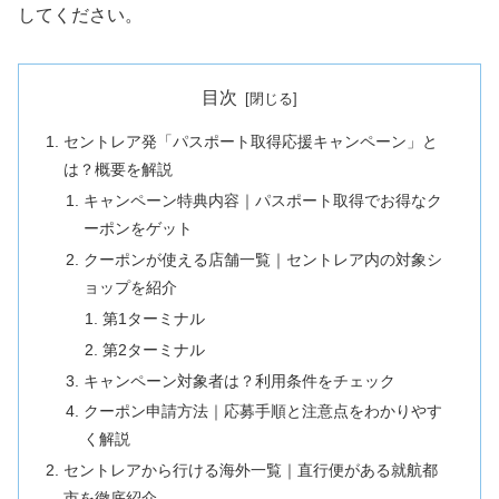
してください。
目次
セントレア発「パスポート取得応援キャンペーン」と
は？概要を解説
キャンペーン特典内容｜パスポート取得でお得なク
ーポンをゲット
クーポンが使える店舗一覧｜セントレア内の対象シ
ョップを紹介
第1ターミナル
第2ターミナル
キャンペーン対象者は？利用条件をチェック
クーポン申請方法｜応募手順と注意点をわかりやす
く解説
セントレアから行ける海外一覧｜直行便がある就航都
市を徹底紹介