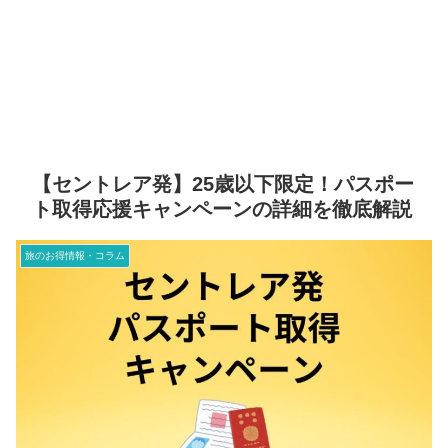
【セントレア発】25歳以下限定！パスポー
ト取得応援キャンペーンの詳細を徹底解説
旅のお得情報・コラム