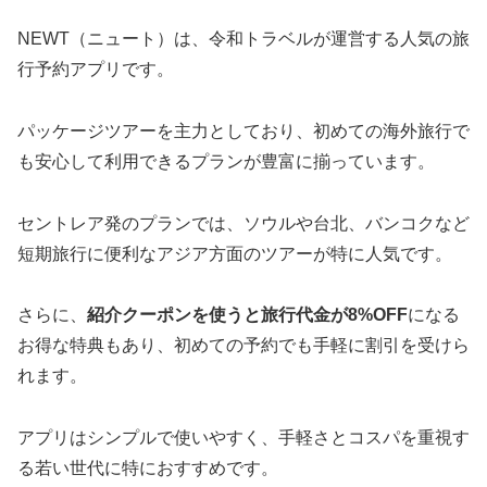
NEWT（ニュート）は、令和トラベルが運営する人気の旅
行予約アプリです。
パッケージツアーを主力としており、初めての海外旅行で
も安心して利用できるプランが豊富に揃っています。
セントレア発のプランでは、ソウルや台北、バンコクなど
短期旅行に便利なアジア方面のツアーが特に人気です。
さらに、
紹介クーポンを使うと旅行代金が8%OFF
になる
お得な特典もあり、初めての予約でも手軽に割引を受けら
れます。
アプリはシンプルで使いやすく、手軽さとコスパを重視す
る若い世代に特におすすめです。