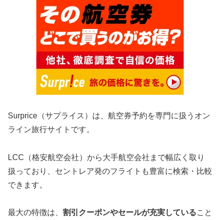
Surprice（サプライス）は、航空券予約を専門に扱うオン
ライン旅行サイトです。
LCC（格安航空会社）から大手航空会社まで幅広く取り
扱っており、セントレア発のフライトも豊富に検索・比較
できます。
最大の特徴は、
割引クーポンやセールが充実している
こと