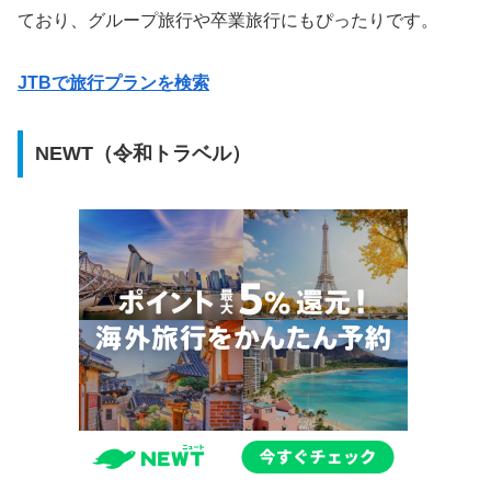
ており、グループ旅行や卒業旅行にもぴったりです。
JTBで旅行プランを検索
NEWT（令和トラベル）