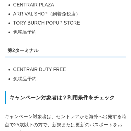
CENTRAIR PLAZA
ARRIVAL SHOP（到着免税店）
TORY BURCH POPUP STORE
免税品予約
第2ターミナル
CENTRAIR DUTY FREE
免税品予約
キャンペーン対象者は？利用条件をチェック
キャンペーン対象者は、セントレアから海外へ出発する時
点で25歳以下の方で、新規または更新のパスポートをお