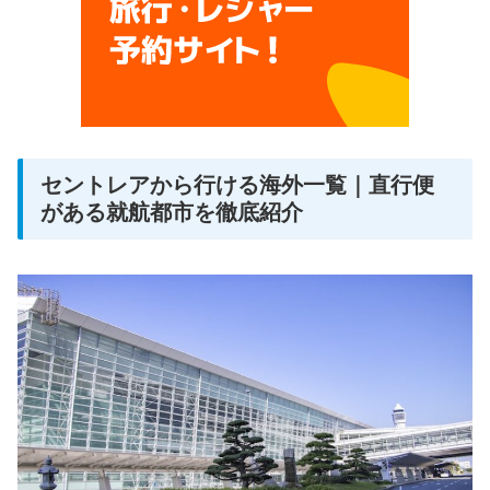
セントレアから行ける海外一覧｜直行便
がある就航都市を徹底紹介