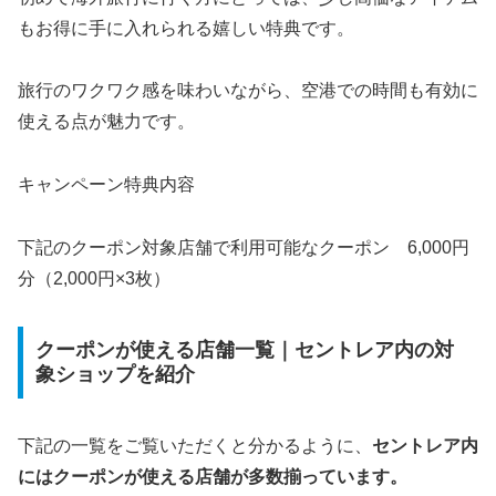
もお得に手に入れられる嬉しい特典です。
旅行のワクワク感を味わいながら、空港での時間も有効に
使える点が魅力です。
キャンペーン特典内容
下記のクーポン対象店舗で利用可能なクーポン 6,000円
分（2,000円×3枚）
クーポンが使える店舗一覧｜セントレア内の対
象ショップを紹介
下記の一覧をご覧いただくと分かるように、
セントレア内
にはクーポンが使える店舗が多数揃っています。