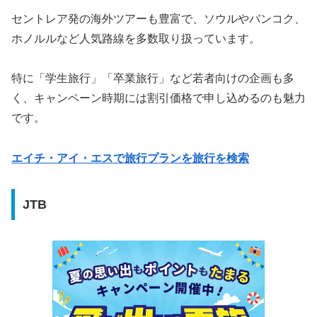
セントレア発の海外ツアーも豊富で、ソウルやバンコク、
ホノルルなど人気路線を多数取り扱っています。
特に「学生旅行」「卒業旅行」など若者向けの企画も多
く、キャンペーン時期には割引価格で申し込めるのも魅力
です。
エイチ・アイ・エスで旅行プランを旅行を検索
JTB