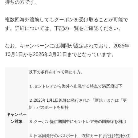
持ちの方です。
複数回海外渡航してもクーポンを受け取ることが可能で
す。詳細については、下記の一覧をご確認ください。
なお、キャンペーンには期間が設定されており、2025年
10月1日から2026年3月31日までとなっています。
以下の条件をすべて満たす方。
１.セントレアから海外へ出発する時点で満25歳以下
２.2025年1月1日以降に発行された「新規」または「更
新」パスポートを所持
キャンペー
ン対象
３.クーポン提供期間中にセントレア発の国際線を利用
４.日本国発行のパスポート、在留カードまたは特別永住