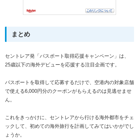
まとめ
セントレア発「パスポート取得応援キャンペーン」は、
25歳以下の海外デビューを応援する注目企画です。
パスポートを取得して応募するだけで、空港内の対象店舗
で使える6,000円分のクーポンがもらえるのは見逃せませ
ん。
これをきっかけに、セントレアから行ける海外都市をチェ
ックして、初めての海外旅行を計画してみてはいかがでし
ょうか。