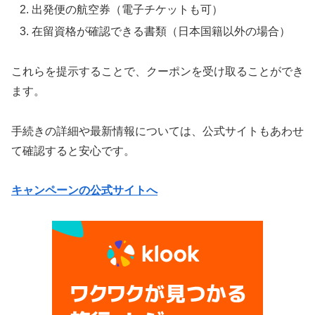
出発便の航空券（電子チケットも可）
在留資格が確認できる書類（日本国籍以外の場合）
これらを提示することで、クーポンを受け取ることができ
ます。
手続きの詳細や最新情報については、公式サイトもあわせ
て確認すると安心です。
キャンペーンの公式サイトへ