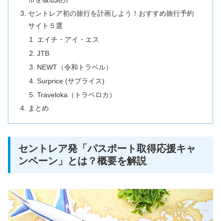
セントレア初の旅行を計画しよう！おすすめ旅行予約
サイト５選
エイチ・アイ・エス
JTB
NEWT（令和トラベル）
Surprice (サプライス)
Traveloka（トラベロカ）
まとめ
セントレア発「パスポート取得応援キャ
ンペーン」とは？概要を解説