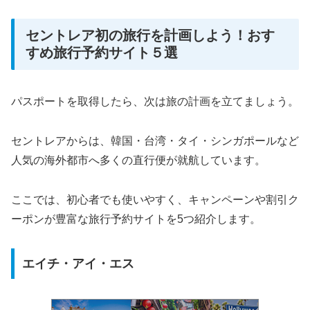
セントレア初の旅行を計画しよう！おす
すめ旅行予約サイト５選
パスポートを取得したら、次は旅の計画を立てましょう。
セントレアからは、韓国・台湾・タイ・シンガポールなど
人気の海外都市へ多くの直行便が就航しています。
ここでは、初心者でも使いやすく、キャンペーンや割引ク
ーポンが豊富な旅行予約サイトを5つ紹介します。
エイチ・アイ・エス