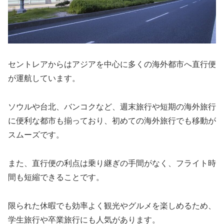
セントレアからはアジアを中心に多くの海外都市へ直行便
が運航しています。
ソウルや台北、バンコクなど、週末旅行や短期の海外旅行
に便利な都市も揃っており、初めての海外旅行でも移動が
スムーズです。
また、直行便の利点は乗り継ぎの手間がなく、フライト時
間も短縮できることです。
限られた休暇でも効率よく観光やグルメを楽しめるため、
学生旅行や卒業旅行にも人気があります。