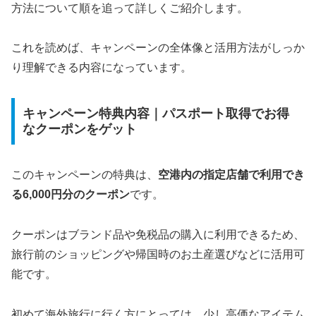
方法について順を追って詳しくご紹介します。
これを読めば、キャンペーンの全体像と活用方法がしっか
り理解できる内容になっています。
キャンペーン特典内容｜パスポート取得でお得
なクーポンをゲット
このキャンペーンの特典は、
空港内の指定店舗で利用でき
る6,000円分のクーポン
です。
クーポンはブランド品や免税品の購入に利用できるため、
旅行前のショッピングや帰国時のお土産選びなどに活用可
能です。
初めて海外旅行に行く方にとっては、少し高価なアイテム