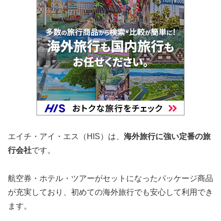
エイチ・アイ・エス（HIS）は、
海外旅行に強い定番の旅
行会社
です。
航空券・ホテル・ツアーがセットになったパッケージ商品
が充実しており、初めての海外旅行でも安心して利用でき
ます。