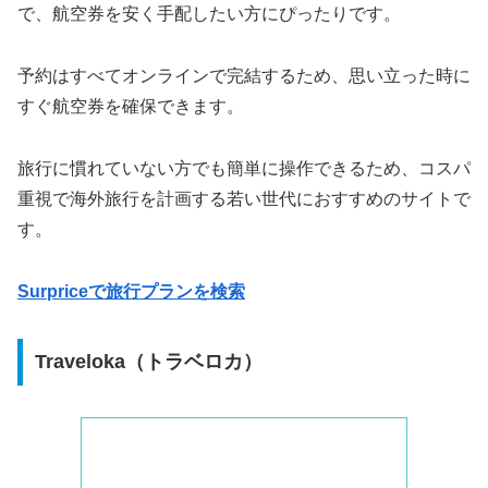
で、航空券を安く手配したい方にぴったりです。
予約はすべてオンラインで完結するため、思い立った時に
すぐ航空券を確保できます。
旅行に慣れていない方でも簡単に操作できるため、コスパ
重視で海外旅行を計画する若い世代におすすめのサイトで
す。
Surpriceで旅行プランを検索
Traveloka（トラベロカ）