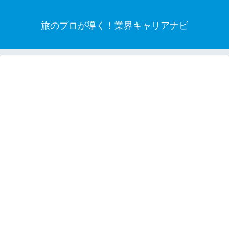
旅のプロが導く！業界キャリアナビ