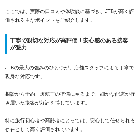
ここでは、実際の口コミや体験談に基づき、JTBが高く評
価される主なポイントをご紹介します。
丁寧で親切な対応が高評価！安心感のある接客
が魅力
JTBの最大の強みのひとつが、店舗スタッフによる丁寧で
親身な対応です。
相談から予約、渡航前の準備に至るまで、細かな配慮が行
き届いた接客が好評を博しています。
特に旅行初心者や高齢者にとっては、安心して任せられる
存在として高く評価されています。