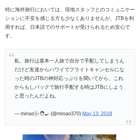
特に海外旅行においては、現地スタッフとのコミュニケー
ションに不安を感じる方も少なくありませんが、JTBを利
用すれば、日本語でのサポートが受けられるため安心で
す。
私、旅行は基本一人旅で自分で手配してしまうん
だけど友達からハワイでフライトキャンセルにな
った時のJTBの神対応っぷりを聞いてから、これ
からもしパックで旅行手配する時はJTBにしよう
と思ったんだよね。
— minao🩺🧑‍🍳 (@minao370)
May 13, 2018