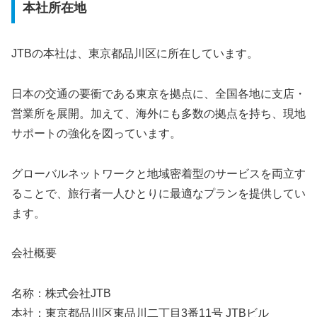
本社所在地
JTBの本社は、東京都品川区に所在しています。
日本の交通の要衝である東京を拠点に、全国各地に支店・
営業所を展開。加えて、海外にも多数の拠点を持ち、現地
サポートの強化を図っています。
グローバルネットワークと地域密着型のサービスを両立す
ることで、旅行者一人ひとりに最適なプランを提供してい
ます。
会社概要
名称：株式会社JTB
本社：東京都品川区東品川二丁目3番11号 JTBビル