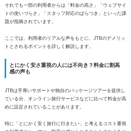
それでも一部の利用者からは「料金の高さ」「ウェブサイ
トの使いづらさ」「スタッフ対応のばらつき」といった課
題が指摘されています。
ここでは、利用者のリアルな声をもとに、JTBのデメリッ
トとされるポイントを詳しく解説します。
とにかく安さ重視の人には不向き？料金に割高
感の声も
JTBは手厚いサポートや独自のパッケージツアーを提供し
ている分、オンライン旅行サービスなどに比べて料金が高
めに設定されていることがあります。
特に「とにかく安く旅行に行きたい」と考えるコスト重視