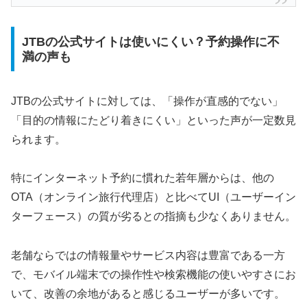
JTBの公式サイトは使いにくい？予約操作に不
満の声も
JTBの公式サイトに対しては、「操作が直感的でない」
「目的の情報にたどり着きにくい」といった声が一定数見
られます。
特にインターネット予約に慣れた若年層からは、他の
OTA（オンライン旅行代理店）と比べてUI（ユーザーイン
ターフェース）の質が劣るとの指摘も少なくありません。
老舗ならではの情報量やサービス内容は豊富である一方
で、モバイル端末での操作性や検索機能の使いやすさにお
いて、改善の余地があると感じるユーザーが多いです。