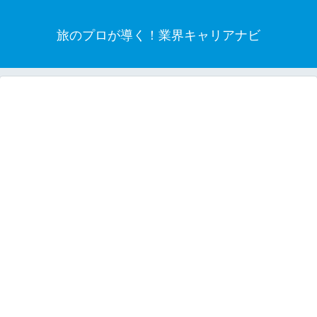
旅のプロが導く！業界キャリアナビ