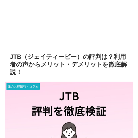
JTB（ジェイティービー）の評判は？利用
者の声からメリット・デメリットを徹底解
説！
旅のお得情報・コラム