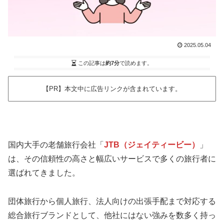
2025.05.04
この記事は
約7分
で読めます。
【PR】本文中に広告リンクが含まれています。
国内大手の老舗旅行会社「
JTB（ジェイティービー）
」
は、その信頼性の高さと幅広いサービスで多くの旅行者に
選ばれてきました。
団体旅行から個人旅行、法人向けの出張手配まで対応する
総合旅行ブランドとして、他社にはない強みを数多く持っ