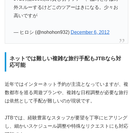
外スルーするけどこのツアーはきになる。少々お
高いですが
— ヒロシ (@nohohon932)
December 6, 2012
ネットでは難しい複雑な旅行手配もJTBなら対
応可能
近年ではインターネット予約が主流となっていますが、複
数都市を巡る周遊プランや、複雑な日程調整が必要な旅行
は依然として手配が難しいのが現状です。
JTBでは、経験豊富なスタッフが要望を丁寧にヒアリング
し、細かいスケジュール調整や特殊なリクエストにも対応