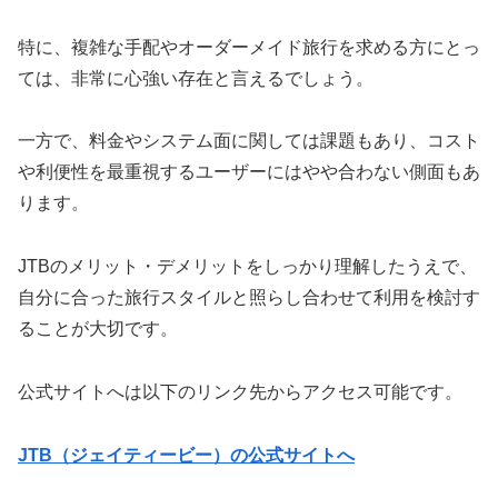
特に、複雑な手配やオーダーメイド旅行を求める方にとっ
ては、非常に心強い存在と言えるでしょう。
一方で、料金やシステム面に関しては課題もあり、コスト
や利便性を最重視するユーザーにはやや合わない側面もあ
ります。
JTBのメリット・デメリットをしっかり理解したうえで、
自分に合った旅行スタイルと照らし合わせて利用を検討す
ることが大切です。
公式サイトへは以下のリンク先からアクセス可能です。
JTB（ジェイティービー）の公式サイトへ