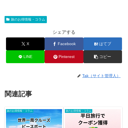
旅のお得情報・コラム
シェアする
X
Facebook
はてブ
LINE
Pinterest
コピー
Tak（サイト管理人）
関連記事
旅のお得情報・コラム
旅のお得情報・コラム