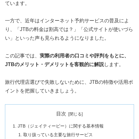
ています。
一方で、近年はインターネット予約サービスの普及によ
り、「JTBの料金は割高では？」「公式サイトが使いづら
い」といった声も見られるようになりました。
この記事では、
実際の利用者の口コミや評判をもとに、
JTBのメリット・デメリットを客観的に解説
します。
旅行代理店選びで失敗しないために、JTBの特徴や活用ポ
イントを把握していきましょう。
目次
JTB（ジェイティービー）に関する基本情報
取り扱っている主要な旅行サービス