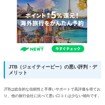
JTB（ジェイティービー）の悪い評判・デ
メリット
JTBは総合的な信頼性と手厚いサポートで高評価を得てお
り、他の旅行会社に比べて悪い口コミは少ない傾向です。