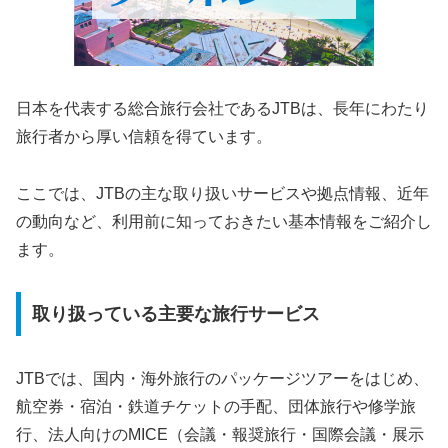
日本を代表する総合旅行会社であるJTBは、長年にわたり
旅行者から厚い信頼を得ています。
ここでは、JTBの主な取り扱いサービスや拠点情報、近年
の動向など、利用前に知っておきたい基本情報をご紹介し
ます。
取り扱っている主要な旅行サービス
JTBでは、国内・海外旅行のパッケージツアーをはじめ、
航空券・宿泊・鉄道チケットの手配、団体旅行や修学旅
行、法人向けのMICE（会議・報奨旅行・国際会議・展示