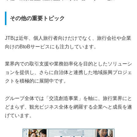
その他の重要トピック
JTBは近年、個人旅行者向けだけでなく、旅行会社や企業
向けのBtoBサービスにも注力しています。
業界内での取引支援や業務効率化を目的としたソリューシ
ョンを提供し、さらに自治体と連携した地域振興プロジェ
クトを積極的に展開中です。
グループ全体では「交流創造事業」を軸に、旅行業界にと
どまらず、観光ビジネス全体を網羅する企業へと成長を遂
げています。