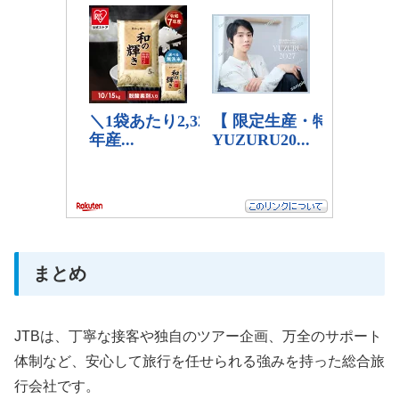
まとめ
JTBは、丁寧な接客や独自のツアー企画、万全のサポート
体制など、安心して旅行を任せられる強みを持った総合旅
行会社です。