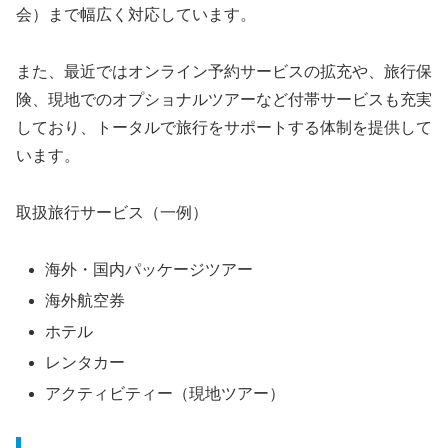
会）まで幅広く対応しています。
また、最近ではオンライン予約サービスの拡充や、旅行保
険、現地でのオプショナルツアーなど付帯サービスも充実
しており、トータルで旅行をサポートする体制を提供して
います。
取扱旅行サービス（一例）
海外・国内パッケージツアー
海外航空券
ホテル
レンタカー
アクティビティー（現地ツアー）