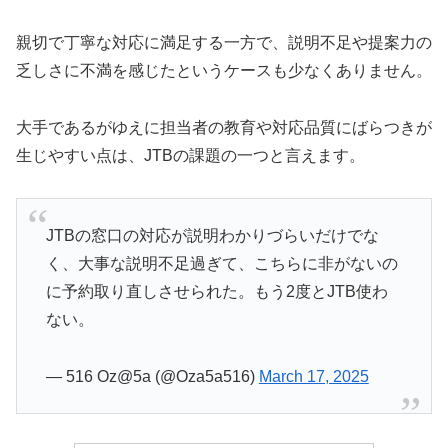
親切で丁寧な対応に満足する一方で、説明不足や提案力の
乏しさに不満を感じたというケースも少なくありません。
大手であるがゆえに担当者の教育や対応品質にばらつきが
生じやすい点は、JTBの課題の一つと言えます。
JTBの窓口の対応が説明わかりづらいだけでな
く、大事な説明不足過ぎて、こちらに非がないの
に予約取り直しさせられた。もう2度とJTB使わ
ない。
— 516 Oz@5a (@Oza5a516)
March 17, 2025