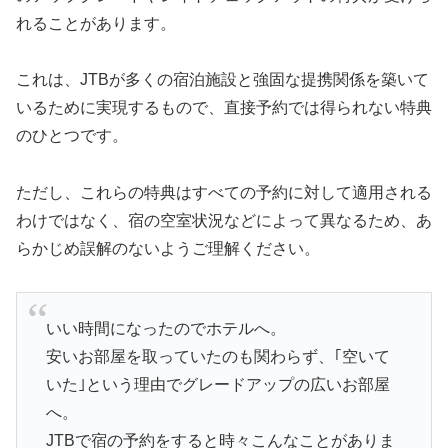
れることがあります。
これは、JTBが多くの宿泊施設と強固な提携関係を築いて
いるために実現するもので、直接予約では得られない特典
のひとつです。
ただし、これらの特典はすべての予約に対して適用される
わけではなく、宿の空室状況などによって異なるため、あ
らかじめ誤解のないようご理解ください。
いい時間になったのでホテルへ。
安いお部屋を取っていたのも関わらず、｢空いて
いた｣という理由でグレードアップの広いお部屋
へ。
JTBで宿の予約をすると時々こんなことがありま