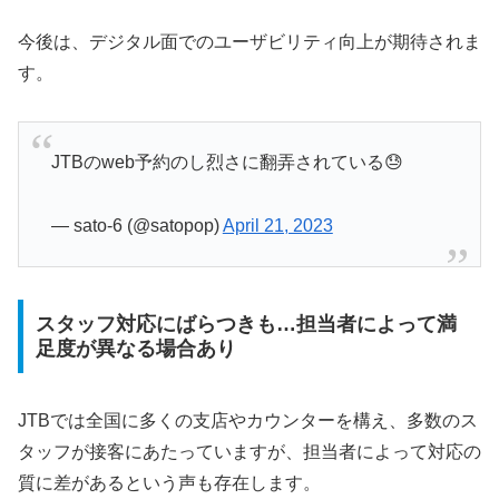
今後は、デジタル面でのユーザビリティ向上が期待されま
す。
JTBのweb予約のし烈さに翻弄されている😓
— sato-6 (@satopop)
April 21, 2023
スタッフ対応にばらつきも…担当者によって満
足度が異なる場合あり
JTBでは全国に多くの支店やカウンターを構え、多数のス
タッフが接客にあたっていますが、担当者によって対応の
質に差があるという声も存在します。