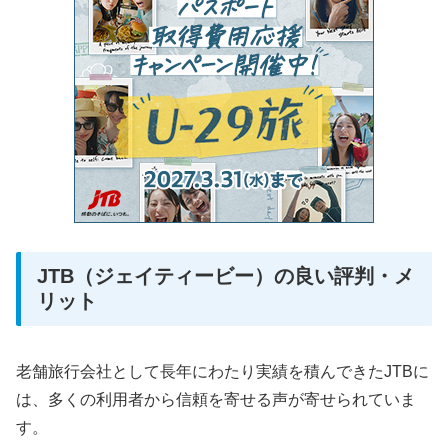
JTB（ジェイティービー）の良い評判・メ
リット
老舗旅行会社として長年にわたり実績を積んできたJTBに
は、多くの利用者から信頼を寄せる声が寄せられていま
す。