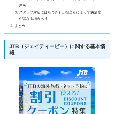
声も
スタッフ対応にばらつきも…担当者によって満足度
が異なる場合あり
まとめ
JTB（ジェイティービー）に関する基本情
報