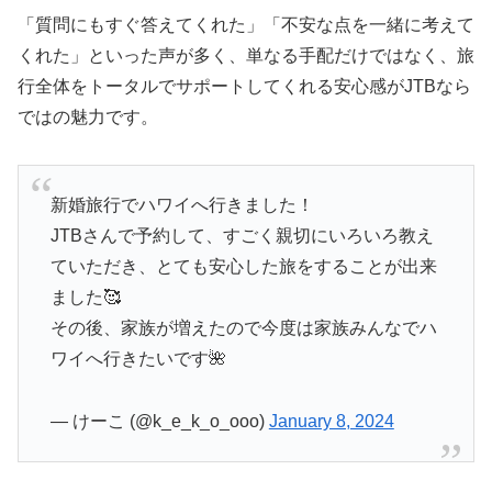
「質問にもすぐ答えてくれた」「不安な点を一緒に考えて
くれた」といった声が多く、単なる手配だけではなく、旅
行全体をトータルでサポートしてくれる安心感がJTBなら
ではの魅力です。
新婚旅行でハワイへ行きました！
JTBさんで予約して、すごく親切にいろいろ教え
ていただき、とても安心した旅をすることが出来
ました🥰
その後、家族が増えたので今度は家族みんなでハ
ワイへ行きたいです🌺
— けーこ (@k_e_k_o_ooo)
January 8, 2024