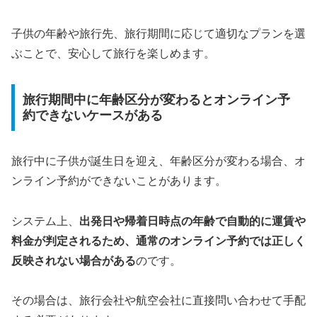
子供の年齢や旅行先、旅行期間に応じて適切なプランを選
ぶことで、安心して旅行を楽しめます。
旅行期間中に年齢区分が変わるとオンライン予
約できないケースがある
旅行中に子供が誕生日を迎え、年齢区分が変わる場合、オ
ンライン予約ができないことがあります。
システム上、
出発日や帰着日時点の年齢で自動的に運賃や
料金が判定されるため、通常のオンライン予約では正しく
反映されない場合がある
のです。
その場合は、旅行会社や航空会社に直接問い合わせて手配