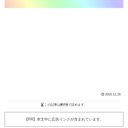
2025.12.29
この記事は
約7分
で読めます。
【PR】本文中に広告リンクが含まれています。