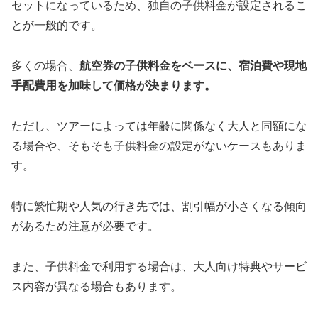
セットになっているため、独自の子供料金が設定されるこ
とが一般的です。
多くの場合、
航空券の子供料金をベースに、宿泊費や現地
手配費用を加味して価格が決まります。
ただし、ツアーによっては年齢に関係なく大人と同額にな
る場合や、そもそも子供料金の設定がないケースもありま
す。
特に繁忙期や人気の行き先では、割引幅が小さくなる傾向
があるため注意が必要です。
また、子供料金で利用する場合は、大人向け特典やサービ
ス内容が異なる場合もあります。