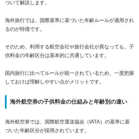
ついて解説します。
海外旅行では、国際基準に基づいた年齢ルールが適用され
るのが特徴です。
そのため、利用する航空会社や旅行会社が異なっても、子
供料金の年齢区分は基本的に共通しています。
国内旅行に比べてルールが統一されているため、一度把握
しておけば理解しやすい点がメリットです。
海外航空券の子供料金の仕組みと年齢別の違い
海外航空券では、国際航空運送協会（IATA）の基準に基
づいた年齢区分が採用されています。