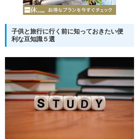
子供と旅行に行く前に知っておきたい便
利な豆知識５選