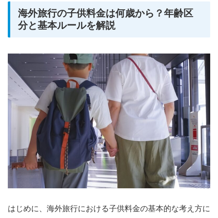
海外旅行の子供料金は何歳から？年齢区
分と基本ルールを解説
はじめに、海外旅行における子供料金の基本的な考え方に