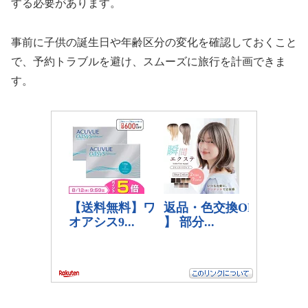
する必要があります。
事前に子供の誕生日や年齢区分の変化を確認しておくこと
で、予約トラブルを避け、スムーズに旅行を計画できま
す。