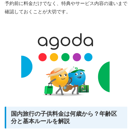
予約前に料金だけでなく、特典やサービス内容の違いまで
確認しておくことが大切です。
国内旅行の子供料金は何歳から？年齢区
分と基本ルールを解説