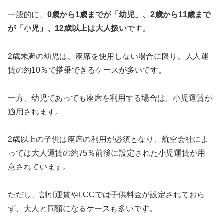
一般的に、
0歳から1歳までが「幼児」、2歳から11歳まで
が「小児」、12歳以上は大人扱い
です。
2歳未満の幼児は、座席を使用しない場合に限り、大人運
賃の約10％で搭乗できるケースが多いです。
一方、幼児であっても座席を利用する場合は、小児運賃が
適用されます。
2歳以上の子供は座席の利用が必須となり、航空会社によ
っては大人運賃の約75％前後に設定された小児運賃が用
意されています。
ただし、割引運賃やLCCでは子供料金が設定されておら
ず、大人と同額になるケースも多いです。