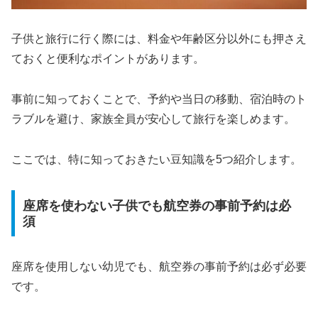
子供と旅行に行く際には、料金や年齢区分以外にも押さえ
ておくと便利なポイントがあります。
事前に知っておくことで、予約や当日の移動、宿泊時のト
ラブルを避け、家族全員が安心して旅行を楽しめます。
ここでは、特に知っておきたい豆知識を5つ紹介します。
座席を使わない子供でも航空券の事前予約は必
須
座席を使用しない幼児でも、航空券の事前予約は必ず必要
です。