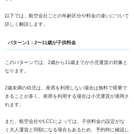
以下では、航空会社ごとの年齢区分や料金の違いについて
詳しく解説します。
パターン1：2〜11歳が子供料金
このパターンでは、2歳から11歳までが小児運賃の対象と
なります。
2歳未満の幼児は、座席を利用しない場合は無料で搭乗で
きることが多く、座席を利用する場合は小児運賃が適用さ
れます。
また、航空会社やLCCによっては、子供料金の設定がな
く大人運賃と同額になる場合もあるため、予約時に確認し