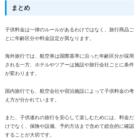
まとめ
子供料金は一律のルールがあるわけではなく、旅行商品ご
とに年齢区分や料金設定が異なります。
海外旅行では、航空券は国際基準に沿った年齢区分が採用
される一方、ホテルやツアーは施設や旅行会社ごとに条件
が変わります。
国内旅行でも、航空会社や宿泊施設によって子供料金の考
え方が分かれています。
また、子供連れの旅行を安心して楽しむためには、料金だ
けでなく、保険や設備、予約方法まで含めて総合的に確認
することが大切です。