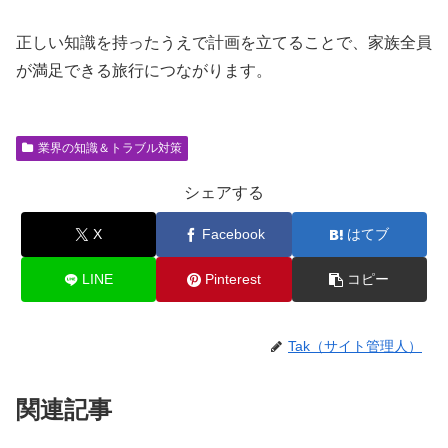
正しい知識を持ったうえで計画を立てることで、家族全員
が満足できる旅行につながります。
業界の知識＆トラブル対策
シェアする
X
Facebook
はてブ
LINE
Pinterest
コピー
Tak（サイト管理人）
関連記事