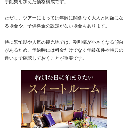
手配費を加えた価格構成です。
ただし、ツアーによっては年齢に関係なく大人と同額にな
る場合や、子供料金の設定がない場合もあります。
特に繁忙期や人気の観光地では、割引幅が小さくなる傾向
があるため、予約時には料金だけでなく年齢条件や特典の
違いまで確認しておくことが重要です。