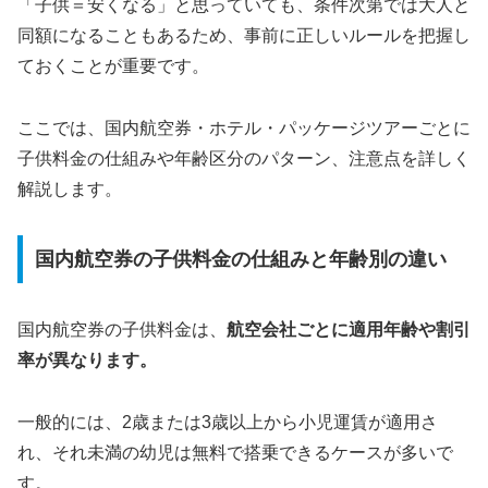
「子供＝安くなる」と思っていても、条件次第では大人と
同額になることもあるため、事前に正しいルールを把握し
ておくことが重要です。
ここでは、国内航空券・ホテル・パッケージツアーごとに
子供料金の仕組みや年齢区分のパターン、注意点を詳しく
解説します。
国内航空券の子供料金の仕組みと年齢別の違い
国内航空券の子供料金は、
航空会社ごとに適用年齢や割引
率が異なります。
一般的には、2歳または3歳以上から小児運賃が適用さ
れ、それ未満の幼児は無料で搭乗できるケースが多いで
す。