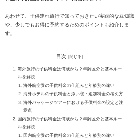
あわせて、子供連れ旅行で知っておきたい実践的な豆知識
や、少しでもお得に予約するためのポイントも紹介しま
す。
目次
海外旅行の子供料金は何歳から？年齢区分と基本ルー
ルを解説
海外航空券の子供料金の仕組みと年齢別の違い
海外ホテルの子供料金と添い寝・追加料金の考え方
海外パッケージツアーにおける子供料金の設定と注
意点
国内旅行の子供料金は何歳から？年齢区分と基本ルー
ルを解説
国内航空券の子供料金の仕組みと年齢別の違い