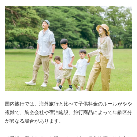
国内旅行では、海外旅行と比べて子供料金のルールがやや
複雑で、航空会社や宿泊施設、旅行商品によって年齢区分
が異なる場合があります。