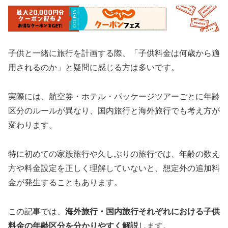
子供と一緒に旅行を計画する際、「子供料金は何歳から適
用されるのか」と疑問に感じる方は多いです。
実際には、航空券・ホテル・パッケージツアーごとに年齢
区分のルールが異なり、国内旅行と海外旅行でも考え方が
変わります。
特に初めての家族旅行や久しぶりの旅行では、年齢の数え
方や料金設定を正しく理解していないと、想定外の追加料
金が発生することもあります。
この記事では、
海外旅行・国内旅行それぞれにおける子供
料金の年齢区分を分かりやすく解説
します。