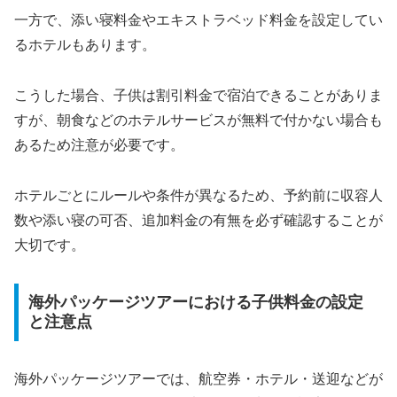
一方で、添い寝料金やエキストラベッド料金を設定してい
るホテルもあります。
こうした場合、子供は割引料金で宿泊できることがありま
すが、朝食などのホテルサービスが無料で付かない場合も
あるため注意が必要です。
ホテルごとにルールや条件が異なるため、予約前に収容人
数や添い寝の可否、追加料金の有無を必ず確認することが
大切です。
海外パッケージツアーにおける子供料金の設定
と注意点
海外パッケージツアーでは、航空券・ホテル・送迎などが