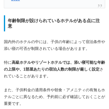
年齢制限が設けられているホテルがある点に注
意
国内外のホテルの中には、子供の年齢によって宿泊条件や
添い寝の可否が制限されている場合があります。
特に
高級ホテルやリゾートホテルでは、添い寝可能な年齢
の上限や、1部屋あたりの宿泊人数の制限が厳しく設定
さ
れていることがあります。
また、子供料金の適用条件や朝食・アメニティの有無もホ
テルごとに異なるため、予約前に必ず確認しておくことが
重要です。