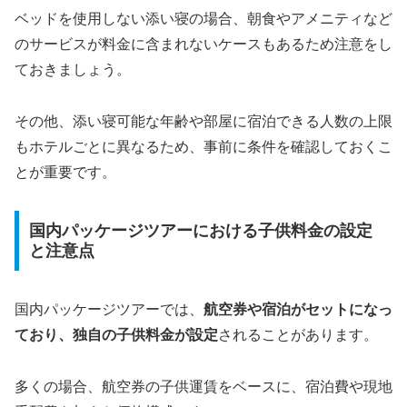
ベッドを使用しない添い寝の場合、朝食やアメニティなど
のサービスが料金に含まれないケースもあるため注意をし
ておきましょう。
その他、添い寝可能な年齢や部屋に宿泊できる人数の上限
もホテルごとに異なるため、事前に条件を確認しておくこ
とが重要です。
国内パッケージツアーにおける子供料金の設定
と注意点
国内パッケージツアーでは、
航空券や宿泊がセットになっ
ており、独自の子供料金が設定
されることがあります。
多くの場合、航空券の子供運賃をベースに、宿泊費や現地