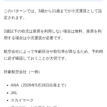
このパターンでは、3歳から11歳までが小児運賃として設
定されます。
2歳以下の幼児は座席を利用しない場合は無料、座席を利
用する場合は小児運賃が必要です。
航空会社によって年齢区分や割引率が異なるため、予約時
に必ず確認しておくことが大切です。
対象航空会社（一例）
ANA（2026年5月18日出発まで）
JAL
スカイマーク