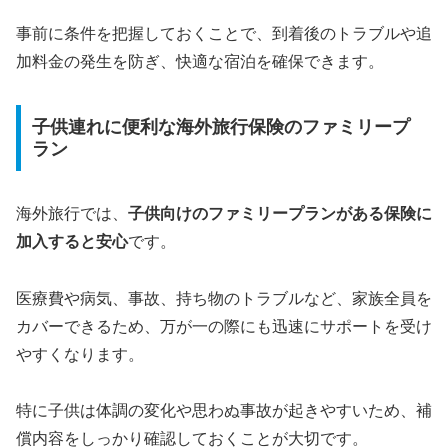
事前に条件を把握しておくことで、到着後のトラブルや追
加料金の発生を防ぎ、快適な宿泊を確保できます。
子供連れに便利な海外旅行保険のファミリープ
ラン
海外旅行では、
子供向けのファミリープランがある保険に
加入すると安心
です。
医療費や病気、事故、持ち物のトラブルなど、家族全員を
カバーできるため、万が一の際にも迅速にサポートを受け
やすくなります。
特に子供は体調の変化や思わぬ事故が起きやすいため、補
償内容をしっかり確認しておくことが大切です。