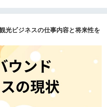
観光ビジネスの仕事内容と将来性を