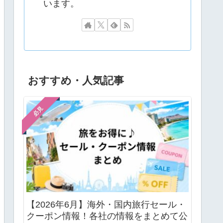
います。
おすすめ・人気記事
必見
【2026年6月】海外・国内旅行セール・
クーポン情報！各社の情報をまとめて公