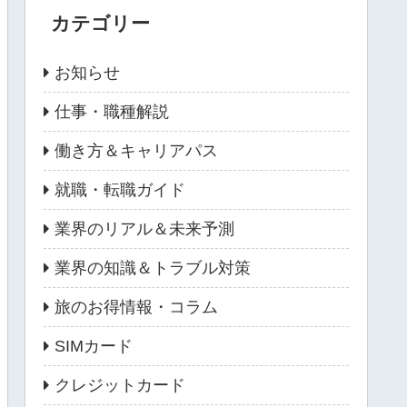
カテゴリー
お知らせ
仕事・職種解説
働き方＆キャリアパス
就職・転職ガイド
業界のリアル＆未来予測
業界の知識＆トラブル対策
旅のお得情報・コラム
SIMカード
クレジットカード