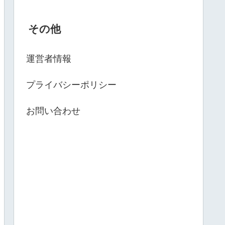
その他
運営者情報
プライバシーポリシー
お問い合わせ