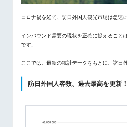
コロナ禍を経て、訪日外国人観光市場は急速
インバウンド需要の現状を正確に捉えること
です。
ここでは、最新の統計データをもとに、訪日
訪日外国人客数、過去最高を更新