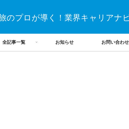
旅のプロが導く！業界キャリアナ
全記事一覧
お知らせ
お問い合わせ