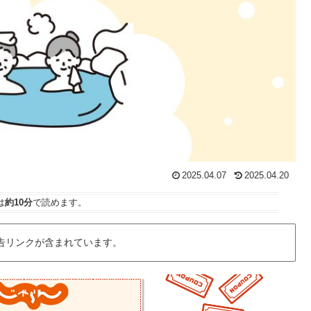
2025.04.07
2025.04.20
は
約10分
で読めます。
告リンクが含まれています。