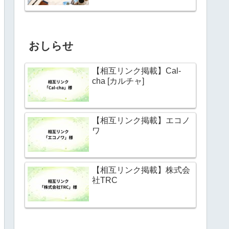
おしらせ
【相互リンク掲載】Cal-
cha [カルチャ]
【相互リンク掲載】エコノ
ワ
【相互リンク掲載】株式会
社TRC