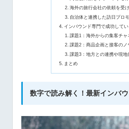
海外の旅行会社の依頼を受
自治体と連携した訪日プロ
インバウンド専門で成功してい
課題1：海外からの集客チャ
課題2：商品企画と接客のノ
課題3：地方との連携や現地
まとめ
数字で読み解く！最新インバウ