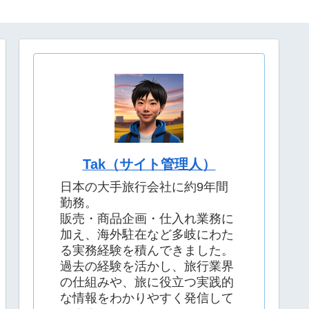
Tak（サイト管理人）
日本の大手旅行会社に約9年間
勤務。
販売・商品企画・仕入れ業務に
加え、海外駐在など多岐にわた
る実務経験を積んできました。
過去の経験を活かし、旅行業界
の仕組みや、旅に役立つ実践的
な情報をわかりやすく発信して