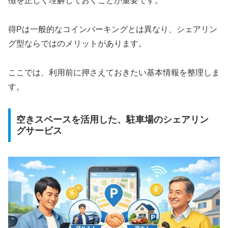
徴を正しく理解しておくことが重要です。
得Pは一般的なコインパーキングとは異なり、シェアリン
グ型ならではのメリットがあります。
ここでは、利用前に押さえておきたい基本情報を整理しま
す。
空きスペースを活用した、駐車場のシェアリン
グサービス