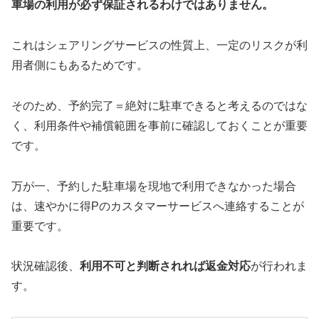
車場の利用が必ず保証されるわけではありません。
これはシェアリングサービスの性質上、一定のリスクが利
用者側にもあるためです。
そのため、予約完了＝絶対に駐車できると考えるのではな
く、利用条件や補償範囲を事前に確認しておくことが重要
です。
万が一、予約した駐車場を現地で利用できなかった場合
は、速やかに得Pのカスタマーサービスへ連絡することが
重要です。
状況確認後、
利用不可と判断されれば返金対応
が行われま
す。