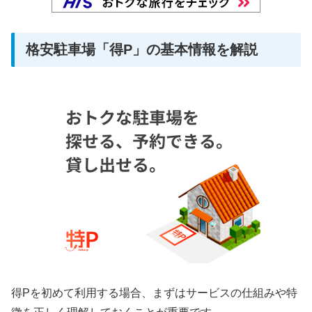
格安駐車場「得P」の基本情報を解説
得Pを初めて利用する場合、まずはサービスの仕組みや特