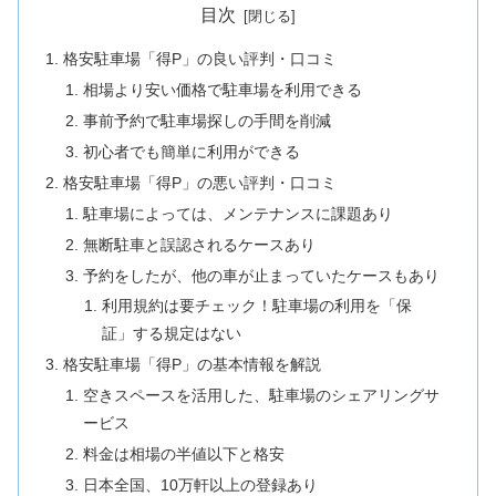
目次
格安駐車場「得P」の良い評判・口コミ
相場より安い価格で駐車場を利用できる
事前予約で駐車場探しの手間を削減
初心者でも簡単に利用ができる
格安駐車場「得P」の悪い評判・口コミ
駐車場によっては、メンテナンスに課題あり
無断駐車と誤認されるケースあり
予約をしたが、他の車が止まっていたケースもあり
利用規約は要チェック！駐車場の利用を「保
証」する規定はない
格安駐車場「得P」の基本情報を解説
空きスペースを活用した、駐車場のシェアリングサ
ービス
料金は相場の半値以下と格安
日本全国、10万軒以上の登録あり