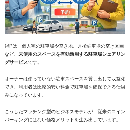
得Pは、個人宅の駐車場や空き地、月極駐車場の空き区画
など、
未使用のスペースを有効活用する駐車場シェアリン
グサービス
です。
オーナーは使っていない駐車スペースを貸し出して収益化
でき、利用者は比較的安い料金で駐車場を確保できる仕組
みになっています。
こうしたマッチング型のビジネスモデルが、従来のコイン
パーキングにはない価格メリットを生み出しています。