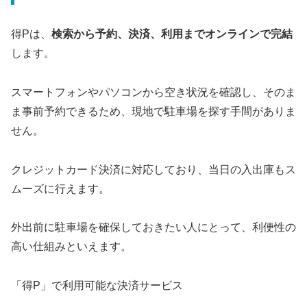
得Pは、
検索から予約、決済、利用までオンラインで完結
します。
スマートフォンやパソコンから空き状況を確認し、そのま
ま事前予約できるため、現地で駐車場を探す手間がありま
せん。
クレジットカード決済に対応しており、当日の入出庫もス
ムーズに行えます。
外出前に駐車場を確保しておきたい人にとって、利便性の
高い仕組みといえます。
「得P」で利用可能な決済サービス