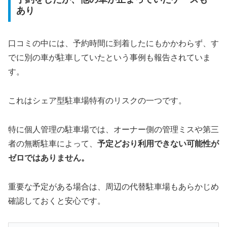
あり
口コミの中には、予約時間に到着したにもかかわらず、す
でに別の車が駐車していたという事例も報告されていま
す。
これはシェア型駐車場特有のリスクの一つです。
特に個人管理の駐車場では、オーナー側の管理ミスや第三
者の無断駐車によって、
予定どおり利用できない可能性が
ゼロではありません。
重要な予定がある場合は、周辺の代替駐車場もあらかじめ
確認しておくと安心です。