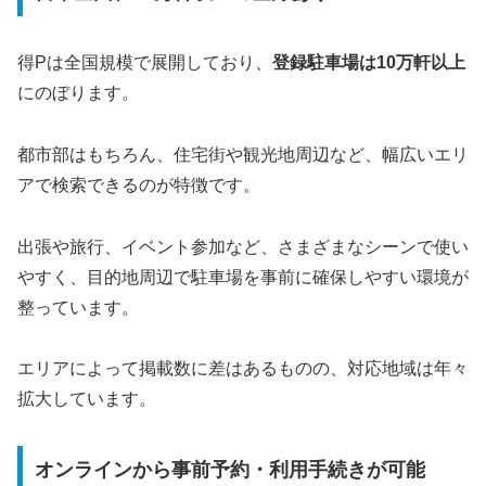
得Pは全国規模で展開しており、
登録駐車場は10万軒以上
にのぼります。
都市部はもちろん、住宅街や観光地周辺など、幅広いエリ
アで検索できるのが特徴です。
出張や旅行、イベント参加など、さまざまなシーンで使い
やすく、目的地周辺で駐車場を事前に確保しやすい環境が
整っています。
エリアによって掲載数に差はあるものの、対応地域は年々
拡大しています。
オンラインから事前予約・利用手続きが可能