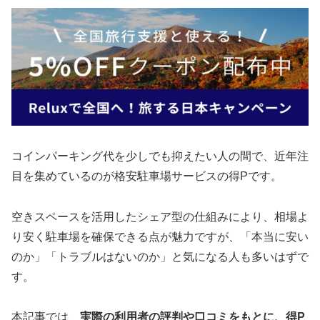
コインパーキング代を少しでも抑えたい人の間で、近年注
目を集めているのが格安駐車場サービスの得Pです。
空きスペースを活用したシェア型の仕組みにより、相場よ
り安く駐車場を確保できる点が魅力ですが、「本当に安い
のか」「トラブルはないのか」と気になる人も多いはずで
す。
本記事では、
実際の利用者の評判や口コミをもとに、得P