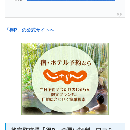
「得P」の公式サイトへ