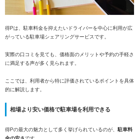
得Pは、駐車料金を抑えたいドライバーを中心に利用が広
がっている駐車場シェアリングサービスです。
実際の口コミを見ても、価格面のメリットや予約の手軽さ
に満足する声が多く見られます。
ここでは、利用者から特に評価されているポイントを具体
的に解説します。
相場より安い価格で駐車場を利用できる
得Pの最大の魅力として多く挙げられているのが、
駐車料
金の安さ
です。