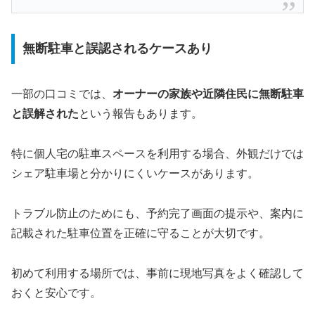
無断駐車と誤認されるケースあり
一部の口コミでは、
オーナーの家族や近隣住民に無断駐車
と誤解された
という報告もあります。
特に個人宅の駐車スペースを利用する場合、外観だけでは
シェア駐車場と分かりにくいケースがあります。
トラブル防止のためにも、予約完了画面の提示や、案内に
記載された駐車位置を正確に守ることが大切です。
初めて利用する場所では、事前に現地写真をよく確認して
おくと安心です。