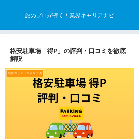
旅のプロが導く！業界キャリアナビ
格安駐車場「得P」の評判・口コミを徹底
解説
業界のリアル＆未来予測