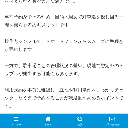
を抑えられる点が大きな魅力です。
事前予約ができるため、目的地周辺で駐車場を探し回る手
間を減らせるのもメリットです。
操作もシンプルで、スマートフォンからスムーズに手続き
が完結します。
一方で、駐車場ごとの管理状況の差や、現地で想定外のト
ラブルが発生する可能性もあります。
利用規約を事前に確認し、立地や利用条件をしっかりチェ
ックしたうえで予約することが満足度を高めるポイントで
す。
メリットと注意点の両方を理解し、状況に応じて活用して
メニュー
ホーム
検索
お問い合わせ