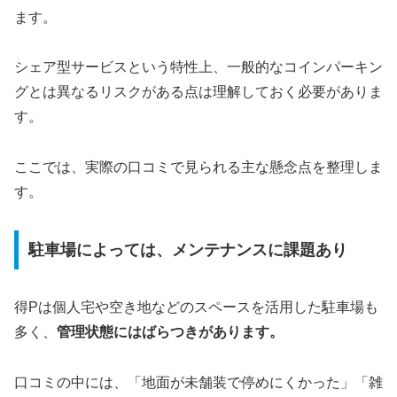
ます。
シェア型サービスという特性上、一般的なコインパーキン
グとは異なるリスクがある点は理解しておく必要がありま
す。
ここでは、実際の口コミで見られる主な懸念点を整理しま
す。
駐車場によっては、メンテナンスに課題あり
得Pは個人宅や空き地などのスペースを活用した駐車場も
多く、
管理状態にはばらつきがあります。
口コミの中には、「地面が未舗装で停めにくかった」「雑