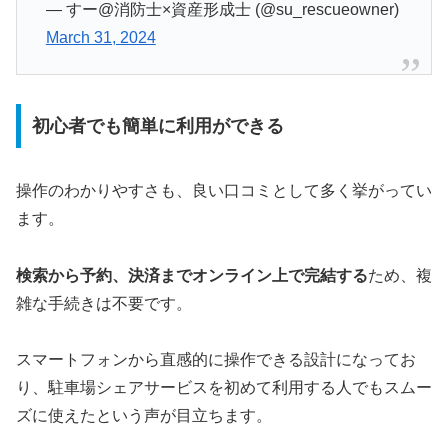
— すー@消防士×資産形成士 (@su_rescueowner)
March 31, 2024
初心者でも簡単に利用ができる
操作のわかりやすさも、良い口コミとして多く挙がってい
ます。
検索から予約、決済までオンライン上で完結する
ため、複
雑な手続きは不要です。
スマートフォンから直感的に操作できる設計になってお
り、駐車場シェアサービスを初めて利用する人でもスムー
ズに使えたという声が目立ちます。