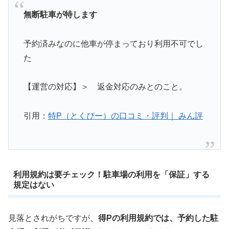
無断駐車が特します
予約済みなのに他車が停まっており利用不可でし
た
​【運営の対応】＞ 返金対応のみとのこと。
引用：
特P（とくぴー）の口コミ・評判｜ みん評
利用規約は要チェック！駐車場の利用を「保証」する
規定はない
見落とされがちですが、
得Pの利用規約では、予約した駐