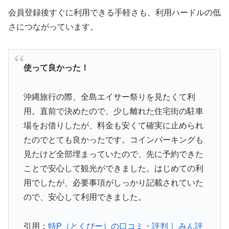
会員登録後すぐに利用できる手軽さも、利用ハードルの低
さにつながっています。
使って良かった！
沖縄旅行の際、全島エイサー祭りを見たくて利
用。直前で決めたので、少し離れた住宅街の駐車
場をお借りしたが、料金も安くて確実に止められ
たのでとても良かったです。コインパーキングも
見たけど全部埋まっていたので、先に予約できた
ことで安心して観光ができました。はじめての利
用でしたが、必要事項がしっかり記載されていた
ので、安心して利用できました。
引用：
特P（とくぴー）の口コミ・評判｜ みん評