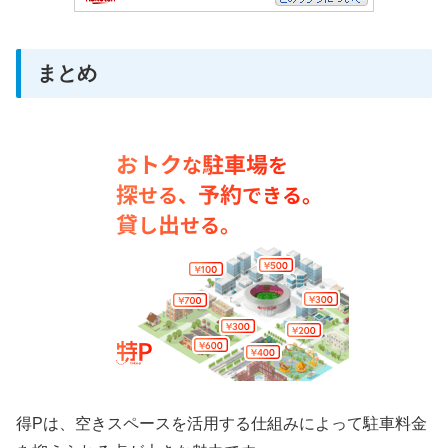
まとめ
得Pは、空きスペースを活用する仕組みによって駐車料金