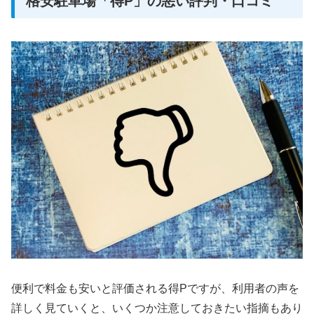
格安駐車場「得P」の悪い評判・口コミ
便利で料金も安いと評価される得Pですが、利用者の声を
詳しく見ていくと、いくつか注意しておきたい指摘もあり