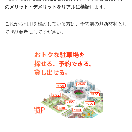
のメリット・デメリットをリアルに検証
します。
これから利用を検討している方は、予約前の判断材料とし
てぜひ参考にしてください。