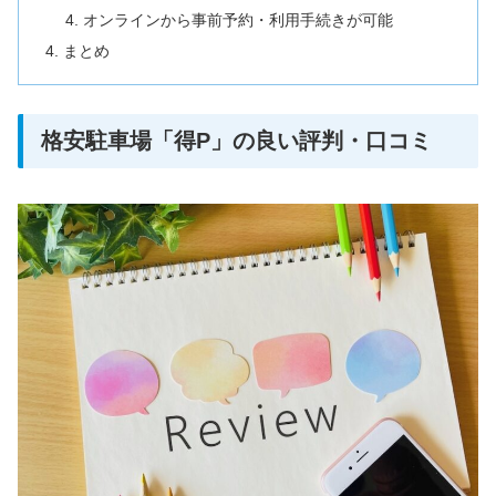
オンラインから事前予約・利用手続きが可能
まとめ
格安駐車場「得P」の良い評判・口コミ