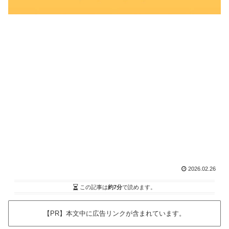
2026.02.26
この記事は
約7分
で読めます。
【PR】本文中に広告リンクが含まれています。