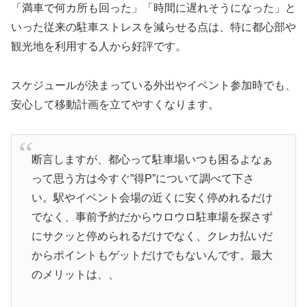
「満車で何カ所も回った」「時間に遅れそうになった」と
いった従来の駐車ストレスを減らせる点は、特に都心部や
観光地を利用する人から好評です。
スケジュールが決まっている外出やイベント参加時でも、
安心して移動計画を立てやすくなります。
断言しますが、都心って駐車場いつも困るよなぁ
って思う方は今すぐ”得P”について調べて下さ
い。駅やイベント会場の近くに安く停めれるだけ
でなく、事前予約だからウロウロ駐車場を探さず
にサクッと停められるだけでなく、クレカ払いだ
からポイントもゲットだけでもないんです。最大
のメリットは、、