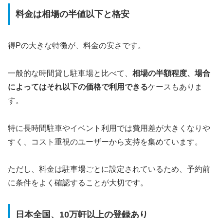
料金は相場の半値以下と格安
得Pの大きな特徴が、料金の安さです。
一般的な時間貸し駐車場と比べて、
相場の半額程度、場合
によってはそれ以下の価格で利用できる
ケースもありま
す。
特に長時間駐車やイベント利用では費用差が大きくなりや
すく、コスト重視のユーザーから支持を集めています。
ただし、料金は駐車場ごとに設定されているため、予約前
に条件をよく確認することが大切です。
日本全国、10万軒以上の登録あり